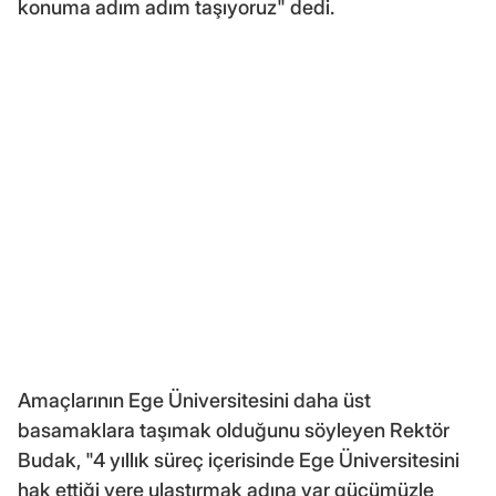
konuma adım adım taşıyoruz" dedi.
Amaçlarının Ege Üniversitesini daha üst
basamaklara taşımak olduğunu söyleyen Rektör
Budak, "4 yıllık süreç içerisinde Ege Üniversitesini
hak ettiği yere ulaştırmak adına var gücümüzle