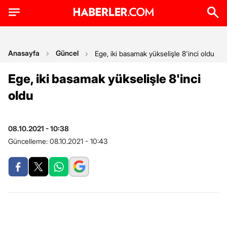
Anasayfa
Güncel
Ege, iki basamak yükselişle 8'inci oldu
Ege, iki basamak yükselişle 8'inci
oldu
08.10.2021 - 10:38
Güncelleme:
08.10.2021 - 10:43