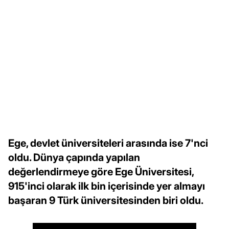
Ege, devlet üniversiteleri arasında ise 7'nci
oldu. Dünya çapında yapılan
değerlendirmeye göre Ege Üniversitesi,
915'inci olarak ilk bin içerisinde yer almayı
başaran 9 Türk üniversitesinden biri oldu.