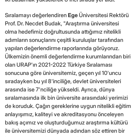
Sıralamayı değerlendiren
Ege
Üniversitesi Rektörü
Prof. Dr. Necdet Budak, "Araştırma üniversitesi
olma hedefimiz doğrultusunda attığımız nitelikli
adımların sonuçlarını çeşitli kuruluşlar tarafından
yapılan değerlendirme raporlarında görüyoruz.
Ülkemizin önemli değerlendirme kurumlarından biri
olan URAP'ın 2021-2022 Türkiye Sıralaması
sonucuna göre üniversitemiz, geçen yıl 10'uncu
sıradayken bu yıl 8'inciliğe, devlet üniversiteleri
arasında ise 7'nciliğe yükseldi. Ayrıca, dünya
sıralamasında ilk bin üniversite arasındaki yerimizi
de koruduk. Çağın gereklerine uygun nitelikli eğitim
anlayışımız, kaliteyi ve akreditasyonu önceleyen
bakış açımız ve oluşturduğumuz araştırma kültürü
ile üniversitemizi dünyada adından söz ettiren bir