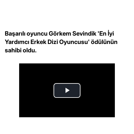
Başarılı oyuncu Görkem Sevindik 'En İyi
Yardımcı Erkek Dizi Oyuncusu' ödülünün
sahibi oldu.