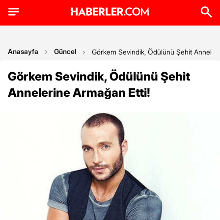
Anasayfa
Güncel
Görkem Sevindik, Ödülünü Şehit Anneleri
Görkem Sevindik, Ödülünü Şehit
Annelerine Armağan Etti!