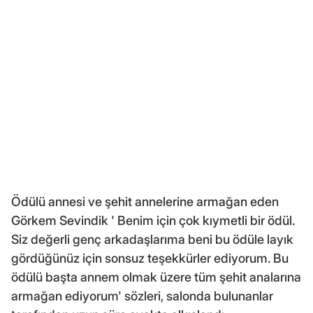
Ödülü annesi ve şehit annelerine armağan eden
Görkem Sevindik ' Benim için çok kıymetli bir ödül.
Siz değerli genç arkadaşlarıma beni bu ödüle layık
gördüğünüz için sonsuz teşekkürler ediyorum. Bu
ödülü başta annem olmak üzere tüm şehit analarına
armağan ediyorum' sözleri, salonda bulunanlar