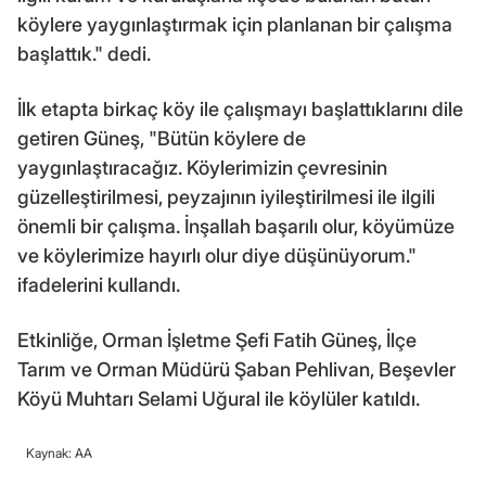
köylere yaygınlaştırmak için planlanan bir çalışma
başlattık." dedi.
İlk etapta birkaç köy ile çalışmayı başlattıklarını dile
getiren Güneş, "Bütün köylere de
yaygınlaştıracağız. Köylerimizin çevresinin
güzelleştirilmesi, peyzajının iyileştirilmesi ile ilgili
önemli bir çalışma. İnşallah başarılı olur, köyümüze
ve köylerimize hayırlı olur diye düşünüyorum."
ifadelerini kullandı.
Etkinliğe, Orman İşletme Şefi Fatih Güneş, İlçe
Tarım ve Orman Müdürü Şaban Pehlivan, Beşevler
Köyü Muhtarı Selami Uğural ile köylüler katıldı.
Kaynak: AA