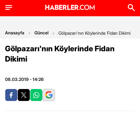
Anasayfa
Güncel
Gölpazarı'nın Köylerinde Fidan Dikimi
Gölpazarı'nın Köylerinde Fidan
Dikimi
08.03.2019 - 14:26