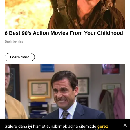
×
Sizlere daha iyi hizmet sunabilmek adına sitemizde
çerez