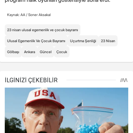
Kaynak: AA /
Soner Aksakal
23 nisan ulusal egemenlik ve çocuk bayramı
Ulusal Egemenlik Ve Çocuk Bayramı
Uçurtma Şenliği
23 Nisan
Gölbaşı
Ankara
Güncel
Çocuk