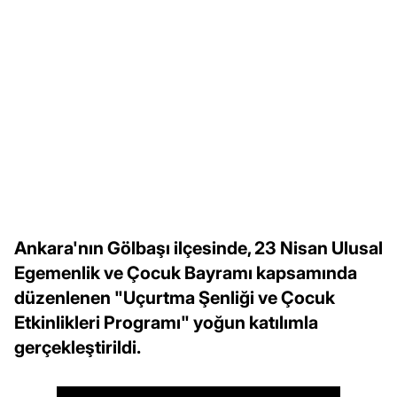
Ankara'nın Gölbaşı ilçesinde, 23 Nisan Ulusal
Egemenlik ve Çocuk Bayramı kapsamında
düzenlenen "Uçurtma Şenliği ve Çocuk
Etkinlikleri Programı" yoğun katılımla
gerçekleştirildi.