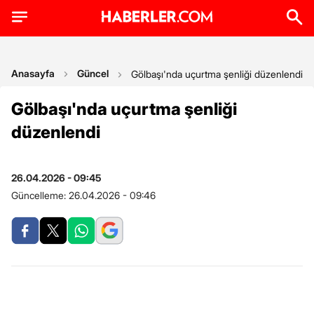
Anasayfa
Güncel
Gölbaşı'nda uçurtma şenliği düzenlendi
Gölbaşı'nda uçurtma şenliği
düzenlendi
26.04.2026 - 09:45
Güncelleme:
26.04.2026 - 09:46