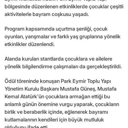
bölgesinde düzenlenen etkinliklerde çocuklar çeşitli
aktivitelerle bayram coşkusu yaşadı.
Program kapsamında uçurtma şenliği, çocuk
oyunları, yarışmalar ve farklı yaş gruplarına yönelik
etkinlikler düzenlendi.
Alanda kurulan stantlarda çocuklara ve ailelere
yönelik bilgilendirme çalışmaları da gerçekleştirildi.
Ödül töreninde konuşan Park Eymir Toplu Yapı
Yönetim Kurulu Başkanı Mustafa Güneş, Mustafa
Kemal Atatürk'ün çocuklara armağan ettiği bu
anlamlı günün önemine vurgu yaparak, çocukların
birlik ve beraberlik içinde, eğlenerek bayramı
kutlamalarının kendileri için büyük mutluluk
olduğunu ifade etti.