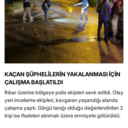
KAÇAN ŞÜPHELİLERİN YAKALANMASI İÇİN
ÇALIŞMA BAŞLATILDI
İhbar üzerine bölgeye polis ekipleri sevk edildi. Olay
yeri inceleme ekipleri, kavganın yaşandığı alanda
çalışma yaptı. Görgü tanığı olduğu değerlendirilen 2
kişi ise ifadeleri alınmak üzere emniyete götürüldü.