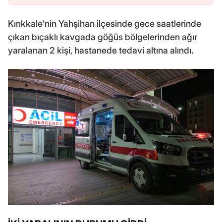
Kırıkkale'nin Yahşihan ilçesinde gece saatlerinde
çıkan bıçaklı kavgada göğüs bölgelerinden ağır
yaralanan 2 kişi, hastanede tedavi altına alındı.