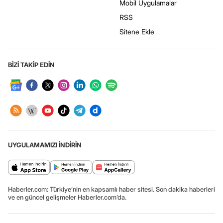
Mobil Uygulamalar
RSS
Sitene Ekle
BİZİ TAKİP EDİN
UYGULAMAMIZI İNDİRİN
Haberler.com: Türkiye’nin en kapsamlı haber sitesi. Son dakika haberleri
ve en güncel gelişmeler Haberler.com’da.