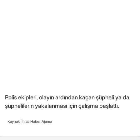
Polis ekipleri, olayın ardından kaçan şüpheli ya da
şüphelilerin yakalanması için çalışma başlattı.
Kaynak: İhlas Haber Ajansı