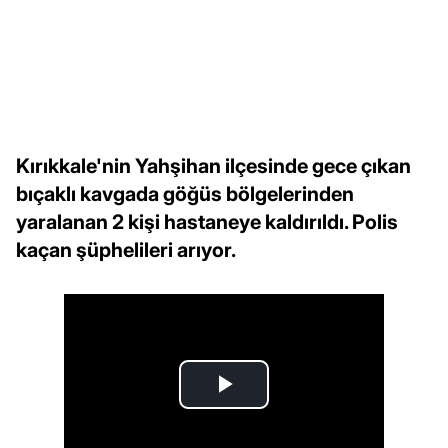
Kırıkkale'nin Yahşihan ilçesinde gece çıkan
bıçaklı kavgada göğüs bölgelerinden
yaralanan 2 kişi hastaneye kaldırıldı. Polis
kaçan şüphelileri arıyor.