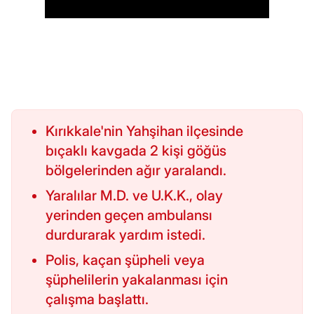
Kırıkkale'nin Yahşihan ilçesinde
bıçaklı kavgada 2 kişi göğüs
bölgelerinden ağır yaralandı.
Yaralılar M.D. ve U.K.K., olay
yerinden geçen ambulansı
durdurarak yardım istedi.
Polis, kaçan şüpheli veya
şüphelilerin yakalanması için
çalışma başlattı.