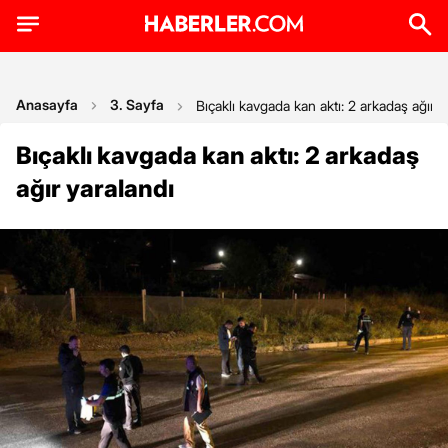
Anasayfa
3. Sayfa
Bıçaklı kavgada kan aktı: 2 arkadaş ağır y
Bıçaklı kavgada kan aktı: 2 arkadaş
ağır yaralandı