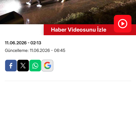
Haber Videosunu İzle
11.06.2026 - 02:13
Güncelleme:
11.06.2026 - 06:45