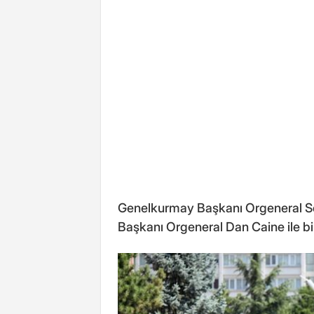
Genelkurmay Başkanı Orgeneral S
Başkanı Orgeneral Dan Caine ile bir