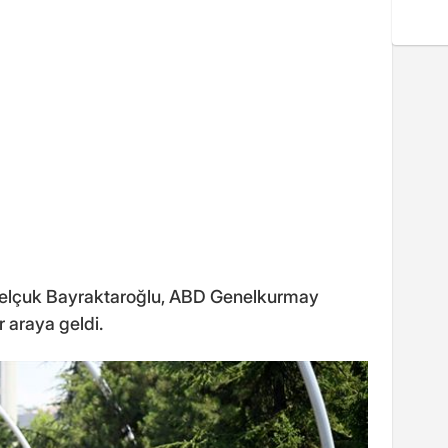
elçuk Bayraktaroğlu, ABD Genelkurmay
 araya geldi.