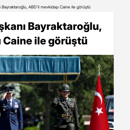
Bayraktaroğlu, ABD'li mevkidaşı Caine ile görüştü
kanı Bayraktaroğlu,
 Caine ile görüştü