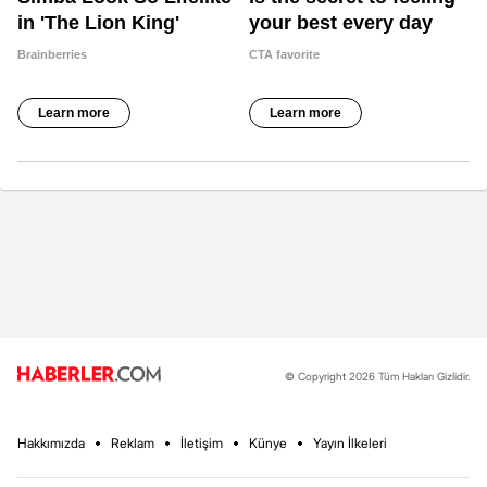
© Copyright 2026 Tüm Hakları Gizlidir.
Hakkımızda
Reklam
İletişim
Künye
Yayın İlkeleri