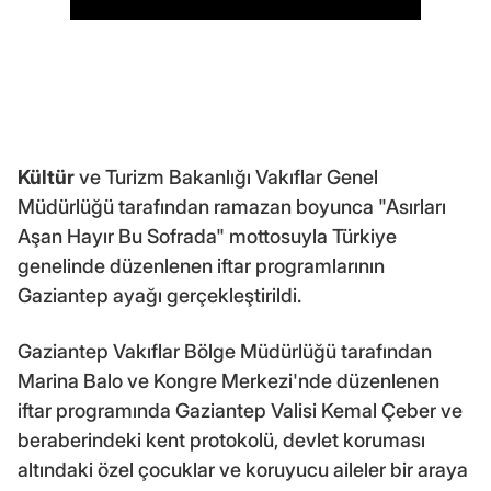
Kültür
ve Turizm Bakanlığı Vakıflar Genel
Müdürlüğü tarafından ramazan boyunca "Asırları
Aşan Hayır Bu Sofrada" mottosuyla Türkiye
genelinde düzenlenen iftar programlarının
Gaziantep ayağı gerçekleştirildi.
Gaziantep Vakıflar Bölge Müdürlüğü tarafından
Marina Balo ve Kongre Merkezi'nde düzenlenen
iftar programında Gaziantep Valisi Kemal Çeber ve
beraberindeki kent protokolü, devlet koruması
altındaki özel çocuklar ve koruyucu aileler bir araya