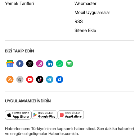
Yemek Tarifleri
Webmaster
Mobil Uygulamalar
RSS
Sitene Ekle
BİZİ TAKİP EDİN
UYGULAMAMIZI İNDİRİN
Haberler.com: Türkiye’nin en kapsamlı haber sitesi. Son dakika haberleri
ve en güncel gelişmeler Haberler.com’da.