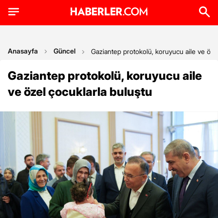
Anasayfa
Güncel
Gaziantep protokolü, koruyucu aile ve öze
Gaziantep protokolü, koruyucu aile
ve özel çocuklarla buluştu