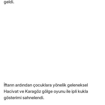
geldi.
İftarın ardından çocuklara yönelik geleneksel
Hacivat ve Karagöz gölge oyunu ile ipli kukla
gösterimi sahnelendi.