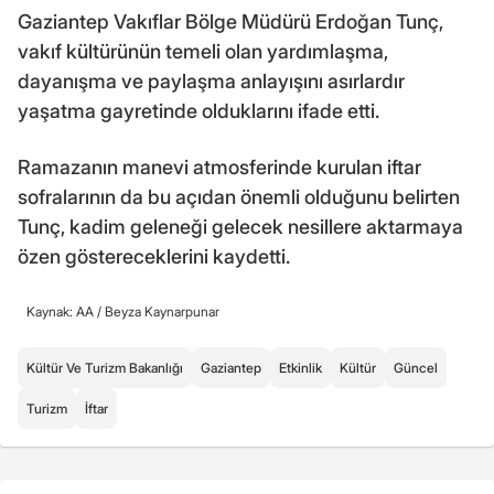
Gaziantep Vakıflar Bölge Müdürü Erdoğan Tunç,
vakıf kültürünün temeli olan yardımlaşma,
dayanışma ve paylaşma anlayışını asırlardır
yaşatma gayretinde olduklarını ifade etti.
Ramazanın manevi atmosferinde kurulan iftar
sofralarının da bu açıdan önemli olduğunu belirten
Tunç, kadim geleneği gelecek nesillere aktarmaya
özen göstereceklerini kaydetti.
Kaynak: AA /
Beyza Kaynarpunar
Kültür Ve Turizm Bakanlığı
Gaziantep
Etkinlik
Kültür
Güncel
Turizm
İftar