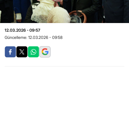
12.03.2026 - 09:57
Güncelleme:
12.03.2026 - 09:58