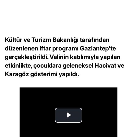
Kültür ve Turizm Bakanlığı tarafından
düzenlenen iftar programı Gaziantep'te
gerçekleştirildi. Valinin katılımıyla yapılan
etkinlikte, çocuklara geleneksel Hacivat ve
Karagöz gösterimi yapıldı.