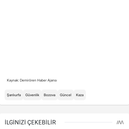
Kaynak: Demirören Haber Ajansı
Şanlıurfa
Güvenlik
Bozova
Güncel
Kaza