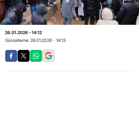
26.01.2026 - 14:12
Güncelleme:
26.01.2026 - 14:13