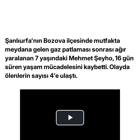
Şanlıurfa'nın Bozova ilçesinde mutfakta
meydana gelen gaz patlaması sonrası ağır
yaralanan 7 yaşındaki Mehmet Şeyho, 16 gün
süren yaşam mücadelesini kaybetti. Olayda
ölenlerin sayısı 4'e ulaştı.