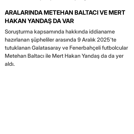
ARALARINDA METEHAN BALTACI VE MERT
HAKAN YANDAŞ DA VAR
Soruşturma kapsamında hakkında iddianame
hazırlanan şüpheliler arasında 9 Aralık 2025'te
tutuklanan Galatasaray ve Fenerbahçeli futbolcular
Metehan Baltacı ile Mert Hakan Yandaş da da yer
aldı.