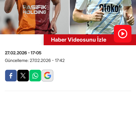
Haber Videosunu İzle
27.02.2026 - 17:05
Güncelleme:
27.02.2026 - 17:42