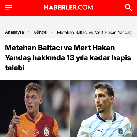
Anasayfa
Güncel
Metehan Baltacı ve Mert Hakan Yandaş hakk
Metehan Baltacı ve Mert Hakan
Yandaş hakkında 13 yıla kadar hapis
talebi