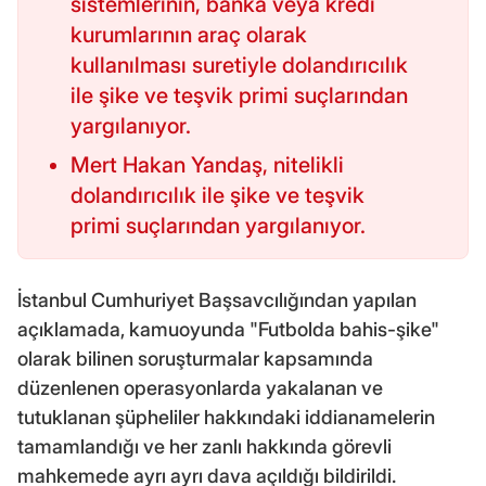
sistemlerinin, banka veya kredi
kurumlarının araç olarak
kullanılması suretiyle dolandırıcılık
ile şike ve teşvik primi suçlarından
yargılanıyor.
Mert Hakan Yandaş, nitelikli
dolandırıcılık ile şike ve teşvik
primi suçlarından yargılanıyor.
İstanbul Cumhuriyet Başsavcılığından yapılan
açıklamada, kamuoyunda "Futbolda bahis-şike"
olarak bilinen soruşturmalar kapsamında
düzenlenen operasyonlarda yakalanan ve
tutuklanan şüpheliler hakkındaki iddianamelerin
tamamlandığı ve her zanlı hakkında görevli
mahkemede ayrı ayrı dava açıldığı bildirildi.