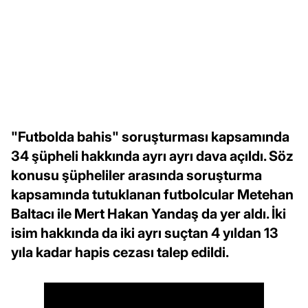
"Futbolda bahis" soruşturması kapsamında
34 şüpheli hakkında ayrı ayrı dava açıldı. Söz
konusu şüpheliler arasında soruşturma
kapsamında tutuklanan futbolcular Metehan
Baltacı ile Mert Hakan Yandaş da yer aldı. İki
isim hakkında da iki ayrı suçtan 4 yıldan 13
yıla kadar hapis cezası talep edildi.