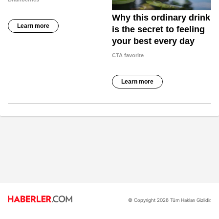
© Copyright 2026 Tüm Hakları Gizlidir.