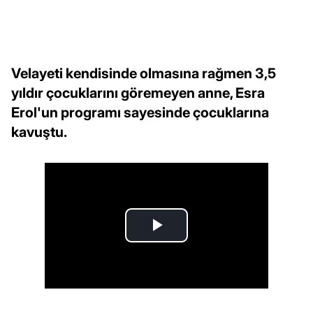
Velayeti kendisinde olmasına rağmen 3,5
yıldır çocuklarını göremeyen anne, Esra
Erol'un programı sayesinde çocuklarına
kavuştu.