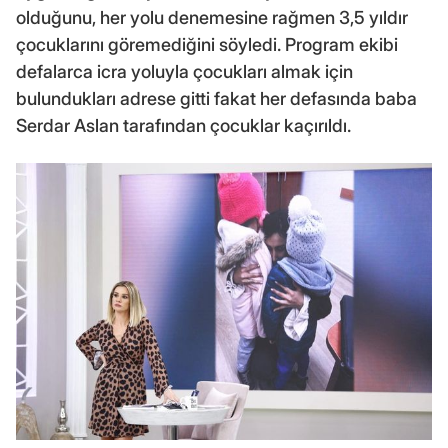
olduğunu, her yolu denemesine rağmen 3,5 yıldır
çocuklarını göremediğini söyledi. Program ekibi
defalarca icra yoluyla çocukları almak için
bulundukları adrese gitti fakat her defasında baba
Serdar Aslan tarafından çocuklar kaçırıldı.