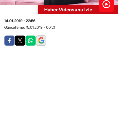
Haber Videosunu İzle
14.01.2019 - 22:56
Güncelleme:
15.01.2019 - 00:21