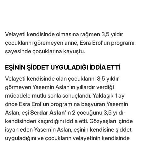
Velayeti kendisinde olmasına rağmen 3,5 yıldır
çocuklarını göremeyen anne, Esra Erol'un programı
sayesinde çocuklarına kavuştu.
EŞİNİN ŞİDDET UYGULADIĞI İDDİA ETTİ
Velayeti kendisinde olan çocuklarını 3,5 yıldır
görmeyen Yasemin Aslan'ın yıllardır verdiği
mücadele mutlu sonla sonuçlandı. Yaklaşık 1 ay
önce Esra Erol'un programına başvuran Yasemin
Aslan, eşi
Serdar Aslan
'ın 2 çocuğunu 3,5 yıldır
kendisinden kaçırdığını iddia etti. Gözyaşları içinde
isyan eden Yasemin Aslan, eşinin kendisine şiddet
uyguladığını ve çocukların velayetinin kendisinde