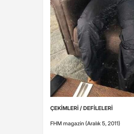
ÇEKİMLERİ / DEFİLELERİ
FHM magazin (Aralık 5, 2011)