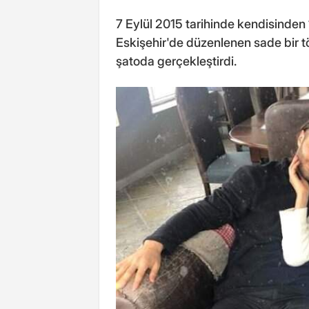
7 Eylül 2015 tarihinde kendisinden 
Eskişehir'de düzenlenen sade bir tör
şatoda gerçekleştirdi.