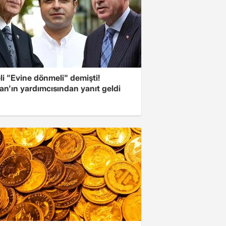
i "Evine dönmeli" demişti!
an'ın yardımcısından yanıt geldi