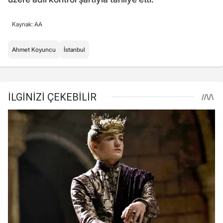
Kaynak: AA
Ahmet Koyuncu
İstanbul