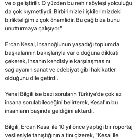
ve o geliştirilir. O yüzden bu nehir söyleşi yolculuğu
da çok kıymetliydi. Birbirimizle ilişkilerimizdeki
birlikteliğimiz çok önemlidir. Bu çağ bize bunu
unutturmaya çalışıyor."
Ercan Kesal, insanoğlunun yaşadığı toplumda
başkalarının bakışlarıyla var olduğuna dikkati
çekerek, insanın kendisiyle karşılaşmasını
sağlayanın sanat ve edebiyat gibi hakikatler
olduğunu dile getirdi.
Yenal Bilgili ise bazı soruların Türkiye'de çok az
insana sorulabileceğini belirterek, Kesal'ın bu
insanların başında geldiğini aktardı.
Bilgili, Ercan Kesal ile 10 yıl önce yaptığı bir röportaj
vesilesiyle tanıştığının altını çizerek, "Kesal ile