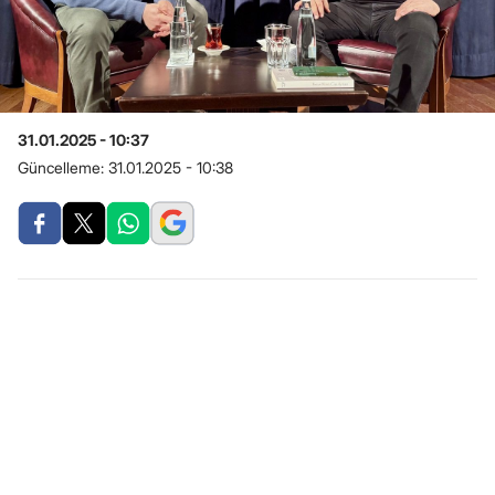
31.01.2025 - 10:37
Güncelleme:
31.01.2025 - 10:38