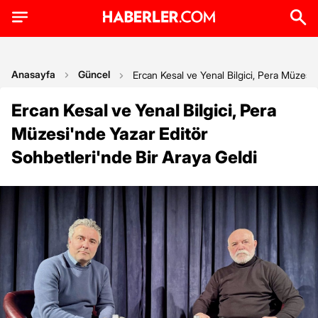
Anasayfa
Güncel
Ercan Kesal ve Yenal Bilgici, Pera Müzesi'
Ercan Kesal ve Yenal Bilgici, Pera
Müzesi'nde Yazar Editör
Sohbetleri'nde Bir Araya Geldi