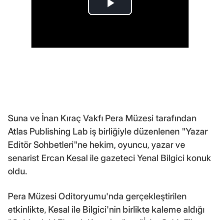
Suna ve İnan Kıraç Vakfı Pera Müzesi tarafından
Atlas Publishing Lab iş birliğiyle düzenlenen "Yazar
Editör Sohbetleri"ne hekim, oyuncu, yazar ve
senarist Ercan Kesal ile gazeteci Yenal Bilgici konuk
oldu.
Pera Müzesi Oditoryumu'nda gerçekleştirilen
etkinlikte, Kesal ile Bilgici'nin birlikte kaleme aldığı