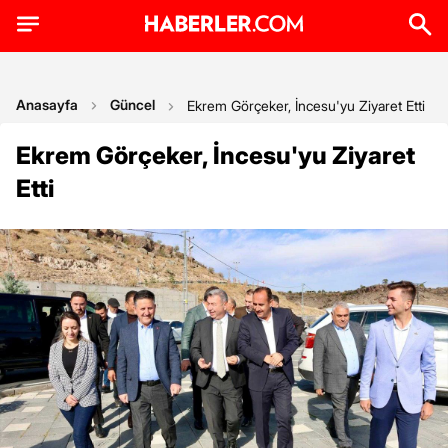
Anasayfa
Güncel
Ekrem Görçeker, İncesu'yu Ziyaret Etti
Ekrem Görçeker, İncesu'yu Ziyaret
Etti