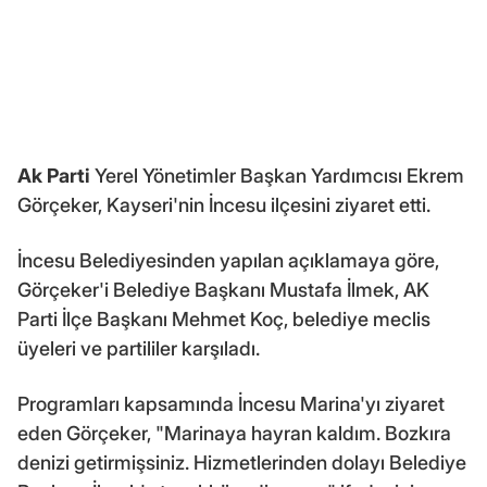
Ak Parti
Yerel Yönetimler Başkan Yardımcısı Ekrem
Görçeker, Kayseri'nin İncesu ilçesini ziyaret etti.
İncesu Belediyesinden yapılan açıklamaya göre,
Görçeker'i Belediye Başkanı Mustafa İlmek, AK
Parti İlçe Başkanı Mehmet Koç, belediye meclis
üyeleri ve partililer karşıladı.
Programları kapsamında İncesu Marina'yı ziyaret
eden Görçeker, "Marinaya hayran kaldım. Bozkıra
denizi getirmişsiniz. Hizmetlerinden dolayı Belediye