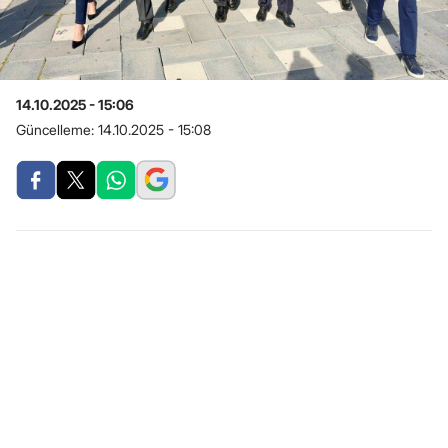
14.10.2025 - 15:06
Güncelleme:
14.10.2025 - 15:08