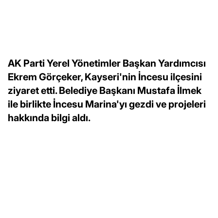
AK Parti Yerel Yönetimler Başkan Yardımcısı
Ekrem Görçeker, Kayseri'nin İncesu ilçesini
ziyaret etti. Belediye Başkanı Mustafa İlmek
ile birlikte İncesu Marina'yı gezdi ve projeleri
hakkında bilgi aldı.