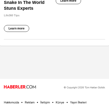
© Copyright 2026 Tüm Hakları Gizlidir.
Hakkımızda
Reklam
İletişim
Künye
Yayın İlkeleri