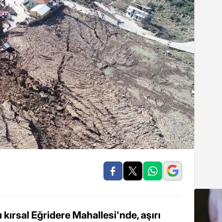
 kırsal Eğridere Mahallesi'nde, aşırı