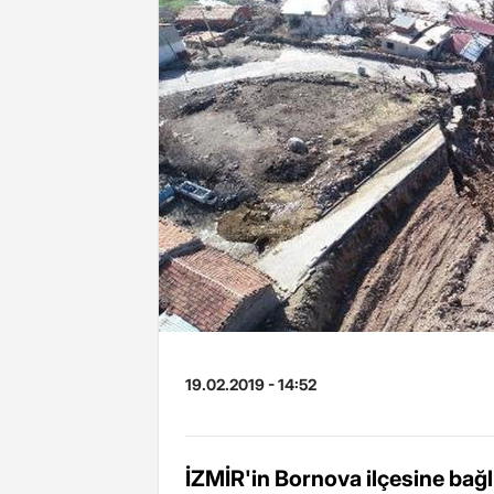
19.02.2019 - 14:52
İZMİR'in Bornova ilçesine bağlı