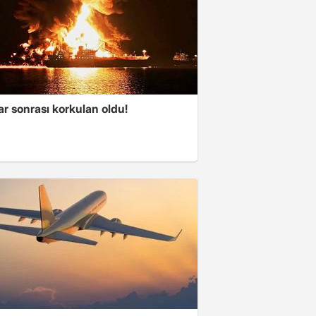
ar sonrası korkulan oldu!