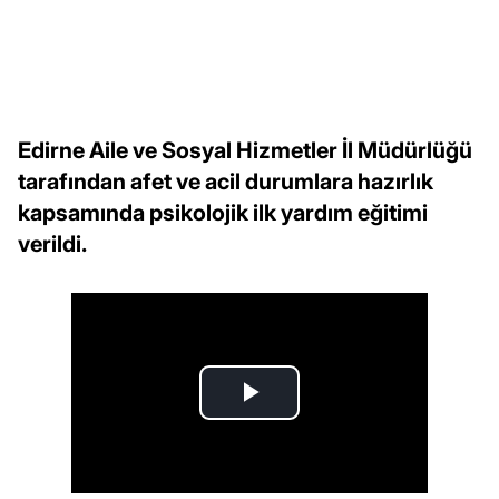
Edirne Aile ve Sosyal Hizmetler İl Müdürlüğü
tarafından afet ve acil durumlara hazırlık
kapsamında psikolojik ilk yardım eğitimi
verildi.