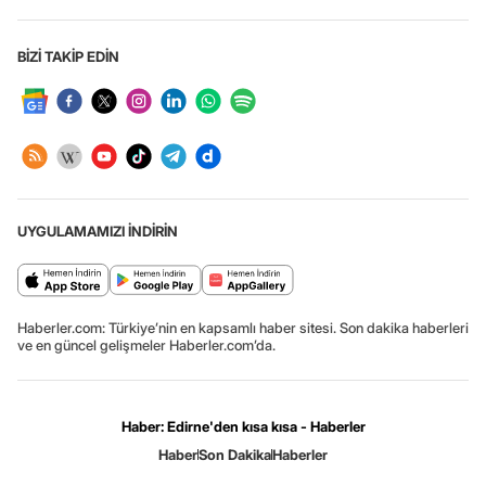
BİZİ TAKİP EDİN
UYGULAMAMIZI İNDİRİN
Haberler.com: Türkiye’nin en kapsamlı haber sitesi. Son dakika haberleri
ve en güncel gelişmeler Haberler.com’da.
Haber: Edirne'den kısa kısa - Haberler
Haber
Son Dakika
Haberler