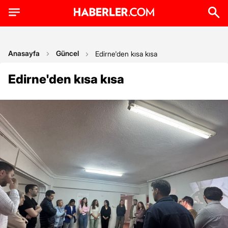
Anasayfa
Güncel
Edirne'den kısa kısa
Edirne'den kısa kısa