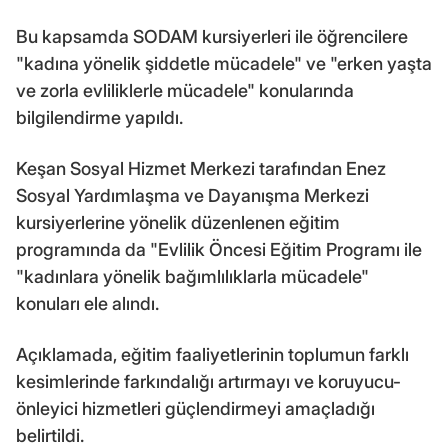
Bu kapsamda SODAM kursiyerleri ile öğrencilere
"kadına yönelik şiddetle mücadele" ve "erken yaşta
ve zorla evliliklerle mücadele" konularında
bilgilendirme yapıldı.
Keşan Sosyal Hizmet Merkezi tarafından Enez
Sosyal Yardımlaşma ve Dayanışma Merkezi
kursiyerlerine yönelik düzenlenen eğitim
programında da "Evlilik Öncesi Eğitim Programı ile
"kadınlara yönelik bağımlılıklarla mücadele"
konuları ele alındı.
Açıklamada, eğitim faaliyetlerinin toplumun farklı
kesimlerinde farkındalığı artırmayı ve koruyucu-
önleyici hizmetleri güçlendirmeyi amaçladığı
belirtildi.