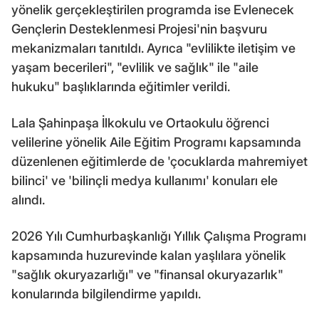
yönelik gerçekleştirilen programda ise Evlenecek
Gençlerin Desteklenmesi Projesi'nin başvuru
mekanizmaları tanıtıldı. Ayrıca "evlilikte iletişim ve
yaşam becerileri", "evlilik ve sağlık" ile "aile
hukuku" başlıklarında eğitimler verildi.
Lala Şahinpaşa İlkokulu ve Ortaokulu öğrenci
velilerine yönelik Aile Eğitim Programı kapsamında
düzenlenen eğitimlerde de 'çocuklarda mahremiyet
bilinci' ve 'bilinçli medya kullanımı' konuları ele
alındı.
2026 Yılı Cumhurbaşkanlığı Yıllık Çalışma Programı
kapsamında huzurevinde kalan yaşlılara yönelik
"sağlık okuryazarlığı" ve "finansal okuryazarlık"
konularında bilgilendirme yapıldı.