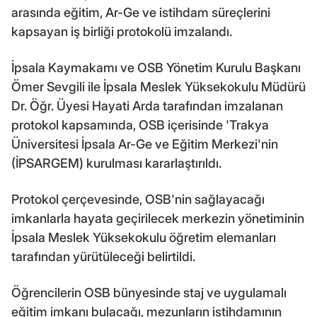
arasında eğitim, Ar-Ge ve istihdam süreçlerini
kapsayan iş birliği protokolü imzalandı.
İpsala Kaymakamı ve OSB Yönetim Kurulu Başkanı
Ömer Sevgili ile İpsala Meslek Yüksekokulu Müdürü
Dr. Öğr. Üyesi Hayati Arda tarafından imzalanan
protokol kapsamında, OSB içerisinde 'Trakya
Üniversitesi İpsala Ar-Ge ve Eğitim Merkezi'nin
(İPSARGEM) kurulması kararlaştırıldı.
Protokol çerçevesinde, OSB'nin sağlayacağı
imkanlarla hayata geçirilecek merkezin yönetiminin
İpsala Meslek Yüksekokulu öğretim elemanları
tarafından yürütüleceği belirtildi.
Öğrencilerin OSB bünyesinde staj ve uygulamalı
eğitim imkanı bulacağı, mezunların istihdamının