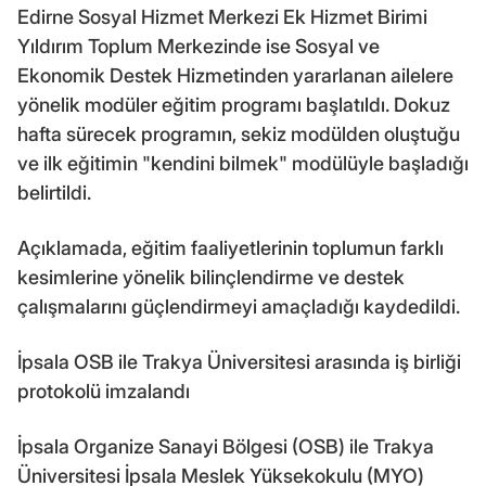
Edirne Sosyal Hizmet Merkezi Ek Hizmet Birimi
Yıldırım Toplum Merkezinde ise Sosyal ve
Ekonomik Destek Hizmetinden yararlanan ailelere
yönelik modüler eğitim programı başlatıldı. Dokuz
hafta sürecek programın, sekiz modülden oluştuğu
ve ilk eğitimin "kendini bilmek" modülüyle başladığı
belirtildi.
Açıklamada, eğitim faaliyetlerinin toplumun farklı
kesimlerine yönelik bilinçlendirme ve destek
çalışmalarını güçlendirmeyi amaçladığı kaydedildi.
İpsala OSB ile Trakya Üniversitesi arasında iş birliği
protokolü imzalandı
İpsala Organize Sanayi Bölgesi (OSB) ile Trakya
Üniversitesi İpsala Meslek Yüksekokulu (MYO)