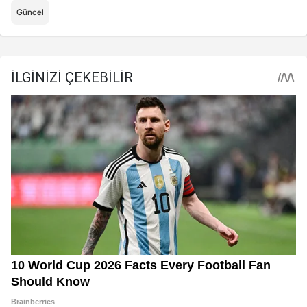
Güncel