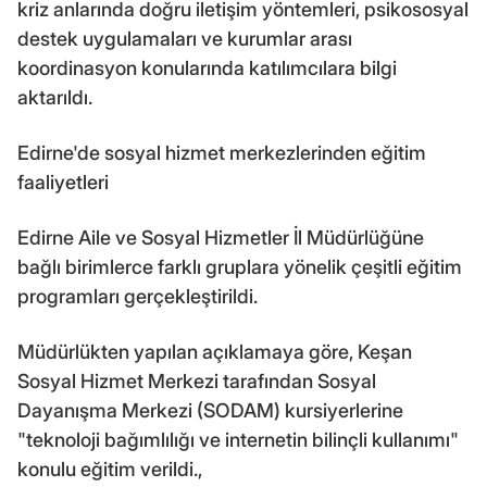
kriz anlarında doğru iletişim yöntemleri, psikososyal
destek uygulamaları ve kurumlar arası
koordinasyon konularında katılımcılara bilgi
aktarıldı.
Edirne'de sosyal hizmet merkezlerinden eğitim
faaliyetleri
Edirne Aile ve Sosyal Hizmetler İl Müdürlüğüne
bağlı birimlerce farklı gruplara yönelik çeşitli eğitim
programları gerçekleştirildi.
Müdürlükten yapılan açıklamaya göre, Keşan
Sosyal Hizmet Merkezi tarafından Sosyal
Dayanışma Merkezi (SODAM) kursiyerlerine
"teknoloji bağımlılığı ve internetin bilinçli kullanımı"
konulu eğitim verildi.,