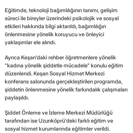
Eğitimde, teknoloji bağımlılığının tanımı, gelişim
süreci ile bireyler üzerindeki psikolojik ve sosyal
etkileri hakkında bilgi aktarıldı, bağımlılığın
önlenmesine yönelik koruyucu ve önleyici
yaklaşımlar ele alındı.
Ayrıca Keşan'daki rehber öğretmenlere yönelik
"kadına yönelik şiddetle mücadele" konulu eğitim
düzenlendi. Keşan Sosyal Hizmet Merkezi
konferans salonunda gerçekleştirilen programda,
şiddetin önlenmesine yönelik farkındalık çalışmaları
paylaşıldı.
Şiddet Önleme ve İzleme Merkezi Müdürlüğü
tarafından ise Uzunköprü'deki farklı eğitim ve
sosyal hizmet kurumlarında eğitimler verildi.