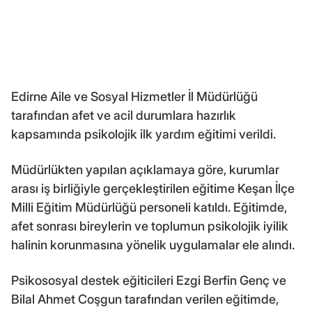
Edirne Aile ve Sosyal Hizmetler İl Müdürlüğü
tarafından afet ve acil durumlara hazırlık
kapsamında psikolojik ilk yardım eğitimi verildi.
Müdürlükten yapılan açıklamaya göre, kurumlar
arası iş birliğiyle gerçekleştirilen eğitime Keşan İlçe
Milli Eğitim Müdürlüğü personeli katıldı. Eğitimde,
afet sonrası bireylerin ve toplumun psikolojik iyilik
halinin korunmasına yönelik uygulamalar ele alındı.
Psikososyal destek eğiticileri Ezgi Berfin Genç ve
Bilal Ahmet Coşgun tarafından verilen eğitimde,