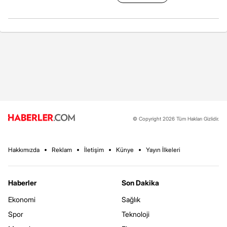
© Copyright 2026 Tüm Hakları Gizlidir.
Hakkımızda
Reklam
İletişim
Künye
Yayın İlkeleri
Haberler
Son Dakika
Ekonomi
Sağlık
Spor
Teknoloji