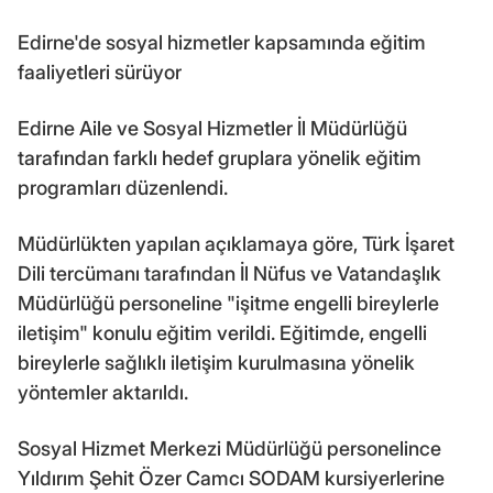
Edirne'de sosyal hizmetler kapsamında eğitim
faaliyetleri sürüyor
Edirne Aile ve Sosyal Hizmetler İl Müdürlüğü
tarafından farklı hedef gruplara yönelik eğitim
programları düzenlendi.
Müdürlükten yapılan açıklamaya göre, Türk İşaret
Dili tercümanı tarafından İl Nüfus ve Vatandaşlık
Müdürlüğü personeline "işitme engelli bireylerle
iletişim" konulu eğitim verildi. Eğitimde, engelli
bireylerle sağlıklı iletişim kurulmasına yönelik
yöntemler aktarıldı.
Sosyal Hizmet Merkezi Müdürlüğü personelince
Yıldırım Şehit Özer Camcı SODAM kursiyerlerine