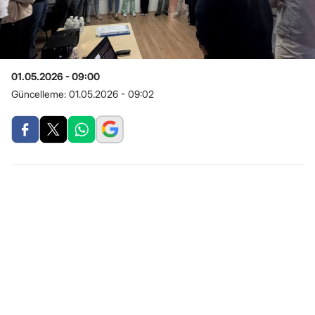
01.05.2026 - 09:00
Güncelleme:
01.05.2026 - 09:02