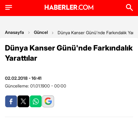
Anasayfa
Güncel
Dünya Kanser Günü'nde Farkındalık Yaratt
Dünya Kanser Günü'nde Farkındalık
Yarattılar
02.02.2018 - 16:41
Güncelleme:
01.01.1900 - 00:00