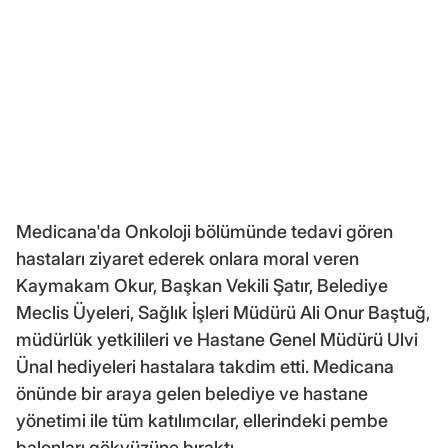
Medicana'da Onkoloji bölümünde tedavi gören
hastaları ziyaret ederek onlara moral veren
Kaymakam Okur, Başkan Vekili Şatır, Belediye
Meclis Üyeleri, Sağlık İşleri Müdürü Ali Onur Baştuğ,
müdürlük yetkilileri ve Hastane Genel Müdürü Ulvi
Ünal hediyeleri hastalara takdim etti. Medicana
önünde bir araya gelen belediye ve hastane
yönetimi ile tüm katılımcılar, ellerindeki pembe
balonları gökyüzüne bıraktı.