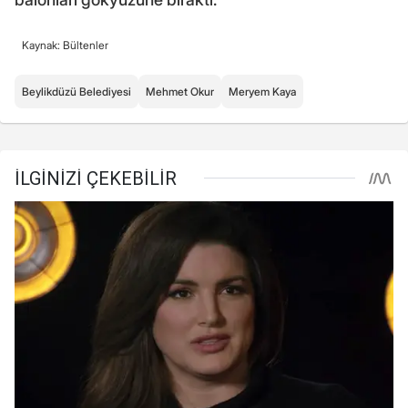
Kaynak: Bültenler
Beylikdüzü Belediyesi
Mehmet Okur
Meryem Kaya