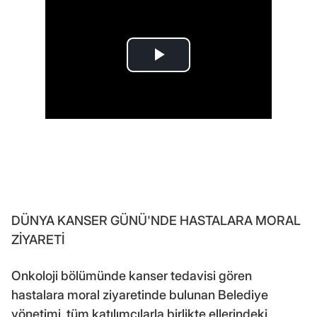
DÜNYA KANSER GÜNÜ'NDE HASTALARA MORAL
ZİYARETİ
Onkoloji bölümünde kanser tedavisi gören
hastalara moral ziyaretinde bulunan Belediye
yönetimi, tüm katılımcılarla birlikte ellerindeki