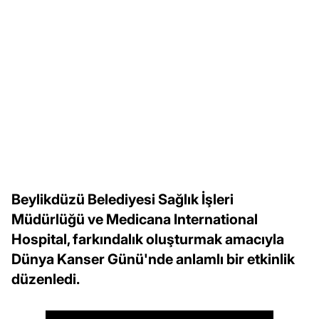
Beylikdüzü Belediyesi Sağlık İşleri
Müdürlüğü ve Medicana International
Hospital, farkındalık oluşturmak amacıyla
Dünya Kanser Günü'nde anlamlı bir etkinlik
düzenledi.