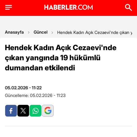
Anasayfa
Güncel
Hendek Kadın Açık Cezaevi'nde çıkan ya
Hendek Kadın Açık Cezaevi'nde
çıkan yangında 19 hükümlü
dumandan etkilendi
05.02.2026 - 11:22
Güncelleme:
05.02.2026 - 11:23