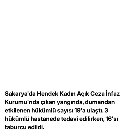
Sakarya'da Hendek Kadın Açık Ceza İnfaz
Kurumu'nda çıkan yangında, dumandan
etkilenen hükümlü sayısı 19'a ulaştı. 3
hükümlü hastanede tedavi edilirken, 16'sı
taburcu edildi.