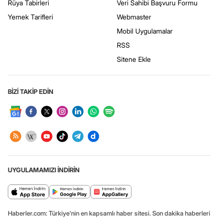
Rüya Tabirleri
Veri Sahibi Başvuru Formu
Yemek Tarifleri
Webmaster
Mobil Uygulamalar
RSS
Sitene Ekle
BİZİ TAKİP EDİN
UYGULAMAMIZI İNDİRİN
Haberler.com: Türkiye’nin en kapsamlı haber sitesi. Son dakika haberleri