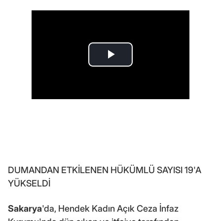
DUMANDAN ETKİLENEN HÜKÜMLÜ SAYISI 19'A
YÜKSELDİ
Sakarya
'da, Hendek Kadın Açık Ceza İnfaz