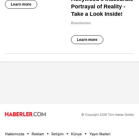
© Copyright 2026 Tüm Hakları Gizlidir.
Hakkımızda
Reklam
İletişim
Künye
Yayın İlkeleri