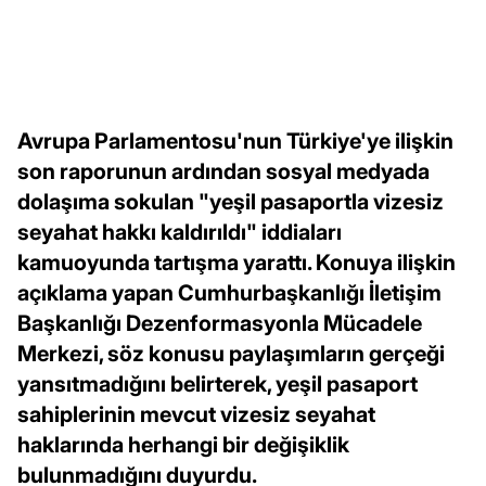
Avrupa Parlamentosu'nun Türkiye'ye ilişkin
son raporunun ardından sosyal medyada
dolaşıma sokulan "yeşil pasaportla vizesiz
seyahat hakkı kaldırıldı" iddiaları
kamuoyunda tartışma yarattı. Konuya ilişkin
açıklama yapan Cumhurbaşkanlığı İletişim
Başkanlığı Dezenformasyonla Mücadele
Merkezi, söz konusu paylaşımların gerçeği
yansıtmadığını belirterek, yeşil pasaport
sahiplerinin mevcut vizesiz seyahat
haklarında herhangi bir değişiklik
bulunmadığını duyurdu.