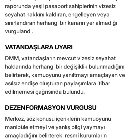
raporunda yeşil pasaport sahiplerinin vizesiz
seyahat hakkını kaldıran, engelleyen veya
sınırlandıran herhangi bir kararın yer almadığı
vurgulandı.
VATANDAŞLARA UYARI
DMM, vatandaşların mevcut vizesiz seyahat
haklarında herhangi bir değişiklik bulunmadığını
belirterek, kamuoyunu yanıltmayı amaçlayan ve
asılsız endişe oluşturan paylaşımlara itibar
edilmemesi çağrısında bulundu.
DEZENFORMASYON VURGUSU
Merkez, söz konusu içeriklerin kamuoyunu
manipüle etmeyi ve yanlış bilgi yaymayı
amaçladığını belirterek, resmi kurumların