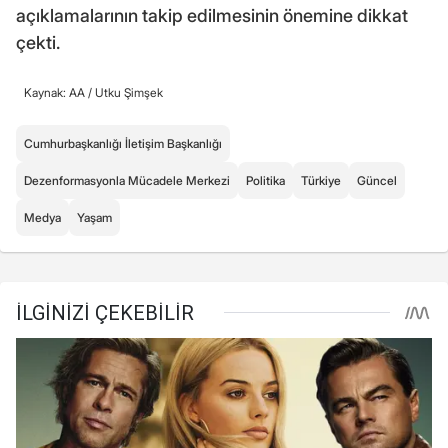
açıklamalarının takip edilmesinin önemine dikkat
çekti.
Kaynak: AA /
Utku Şimşek
Cumhurbaşkanlığı İletişim Başkanlığı
Dezenformasyonla Mücadele Merkezi
Politika
Türkiye
Güncel
Medya
Yaşam