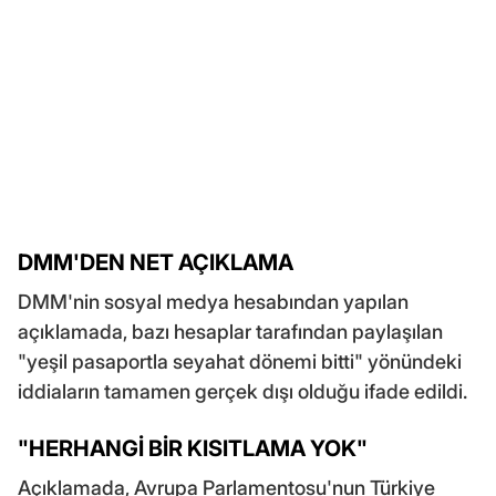
DMM'DEN NET AÇIKLAMA
DMM'nin sosyal medya hesabından yapılan
açıklamada, bazı hesaplar tarafından paylaşılan
"yeşil pasaportla seyahat dönemi bitti" yönündeki
iddiaların tamamen gerçek dışı olduğu ifade edildi.
"HERHANGİ BİR KISITLAMA YOK"
Açıklamada, Avrupa Parlamentosu'nun Türkiye