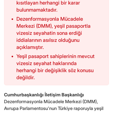
kısıtlayan herhangi bir karar
bulunmamaktadır.
Dezenformasyonla Mücadele
Merkezi (DMM), yeşil pasaportla
vizesiz seyahatin sona erdiği
iddialarının asılsız olduğunu
açıklamıştır.
Yeşil pasaport sahiplerinin mevcut
vizesiz seyahat haklarında
herhangi bir değişiklik söz konusu
değildir.
Cumhurbaşkanlığı İletişim Başkanlığı
Dezenformasyonla Mücadele Merkezi (DMM),
Avrupa Parlamentosu'nun Türkiye raporuyla yeşil