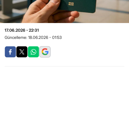
17.06.2026 - 22:31
Güncelleme:
18.06.2026 - 01:53