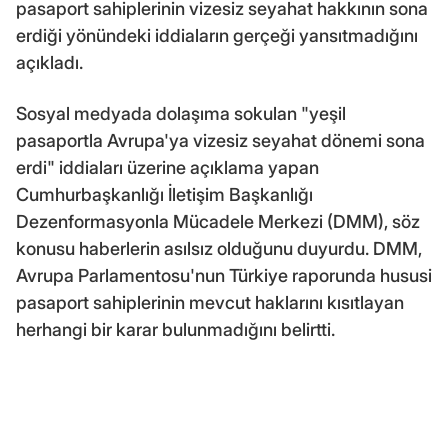
pasaport sahiplerinin vizesiz seyahat hakkının sona
erdiği yönündeki iddiaların gerçeği yansıtmadığını
açıkladı.
Sosyal medyada dolaşıma sokulan "yeşil
pasaportla Avrupa'ya vizesiz seyahat dönemi sona
erdi" iddiaları üzerine açıklama yapan
Cumhurbaşkanlığı İletişim Başkanlığı
Dezenformasyonla Mücadele Merkezi (DMM), söz
konusu haberlerin asılsız olduğunu duyurdu. DMM,
Avrupa Parlamentosu'nun Türkiye raporunda hususi
pasaport sahiplerinin mevcut haklarını kısıtlayan
herhangi bir karar bulunmadığını belirtti.