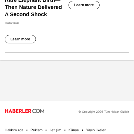
© Copyright 2026 Tüm Hakları Gizlidir.
Hakkımızda
Reklam
İletişim
Künye
Yayın İlkeleri