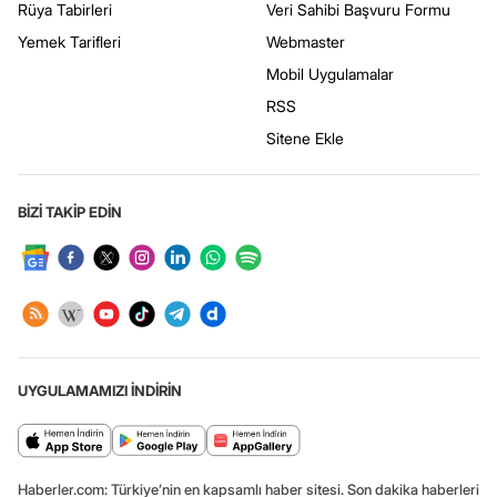
Rüya Tabirleri
Veri Sahibi Başvuru Formu
Yemek Tarifleri
Webmaster
Mobil Uygulamalar
RSS
Sitene Ekle
BİZİ TAKİP EDİN
UYGULAMAMIZI İNDİRİN
Haberler.com: Türkiye’nin en kapsamlı haber sitesi. Son dakika haberleri