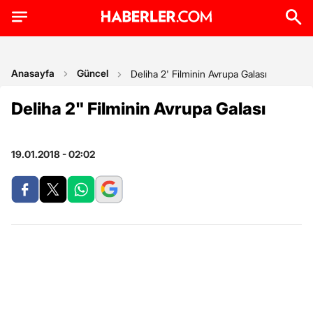
Anasayfa
Güncel
Deliha 2' Filminin Avrupa Galası
Deliha 2" Filminin Avrupa Galası
19.01.2018 - 02:02