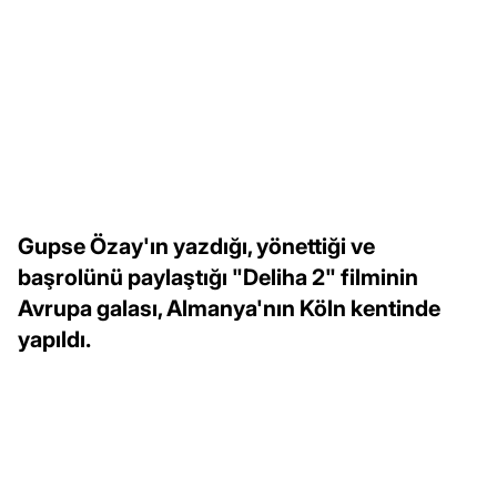
Gupse Özay'ın yazdığı, yönettiği ve
başrolünü paylaştığı "Deliha 2" filminin
Avrupa galası, Almanya'nın Köln kentinde
yapıldı.