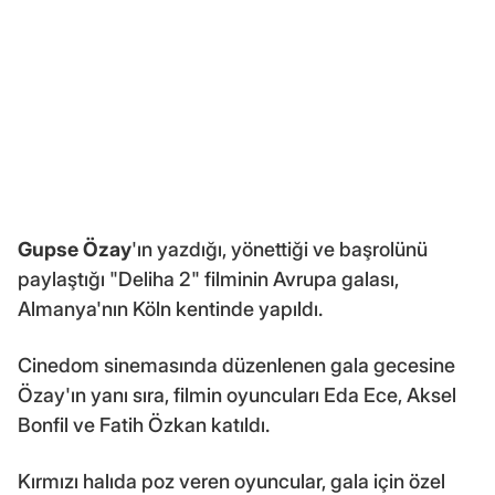
Gupse Özay
'ın yazdığı, yönettiği ve başrolünü
paylaştığı "Deliha 2" filminin Avrupa galası,
Almanya'nın Köln kentinde yapıldı.
Cinedom sinemasında düzenlenen gala gecesine
Özay'ın yanı sıra, filmin oyuncuları Eda Ece, Aksel
Bonfil ve Fatih Özkan katıldı.
Kırmızı halıda poz veren oyuncular, gala için özel