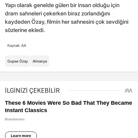
Yapı olarak genelde gülen bir insan olduğu için
dram sahneleri çekerken biraz zorlandığını
kaydeden Özay, filmin her sahnesini çok sevdiğini
sözlerine ekledi.
Kaynak: AA
Gupse Özay
Almanya