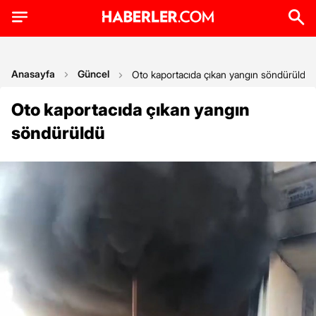
Anasayfa
Güncel
Oto kaportacıda çıkan yangın söndürüldü
Oto kaportacıda çıkan yangın
söndürüldü