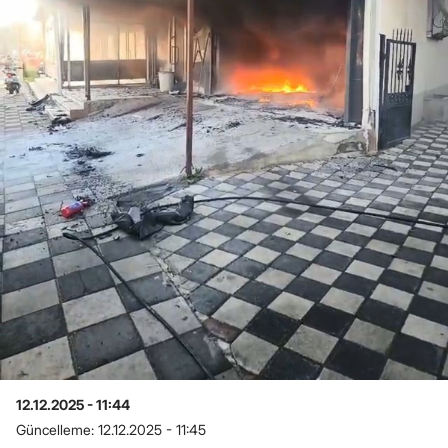
12.12.2025 - 11:44
Güncelleme:
12.12.2025 - 11:45