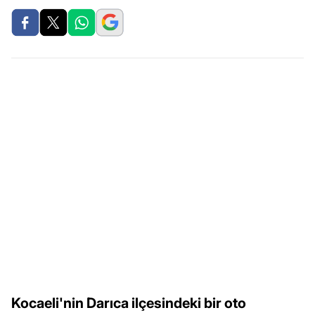
Kocaeli'nin Darıca ilçesindeki bir oto