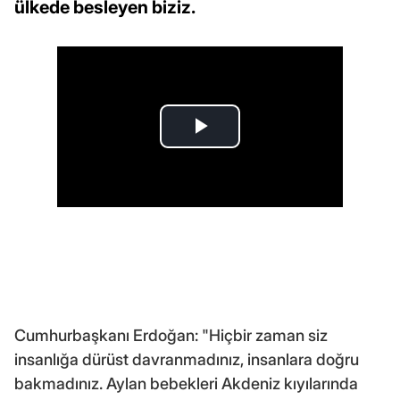
ülkede besleyen biziz.
Cumhurbaşkanı Erdoğan: "Hiçbir zaman siz
insanlığa dürüst davranmadınız, insanlara doğru
bakmadınız. Aylan bebekleri Akdeniz kıyılarında