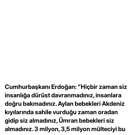
Cumhurbaşkanı Erdoğan: "Hiçbir zaman siz
insanlığa dürüst davranmadınız, insanlara
doğru bakmadınız. Aylan bebekleri Akdeniz
kıyılarında sahile vurduğu zaman oradan
gidip siz almadınız, Ümran bebekleri siz
almadınız. 3 milyon, 3,5 milyon mülteciyi bu