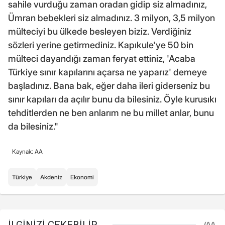
sahile vurduğu zaman oradan gidip siz almadınız,
Ümran bebekleri siz almadınız. 3 milyon, 3,5 milyon
mülteciyi bu ülkede besleyen biziz. Verdiğiniz
sözleri yerine getirmediniz. Kapıkule'ye 50 bin
mülteci dayandığı zaman feryat ettiniz, 'Acaba
Türkiye sınır kapılarını açarsa ne yaparız' demeye
başladınız. Bana bak, eğer daha ileri giderseniz bu
sınır kapıları da açılır bunu da bilesiniz. Öyle kurusıkı
tehditlerden ne ben anlarım ne bu millet anlar, bunu
da bilesiniz."
Kaynak: AA
Türkiye
Akdeniz
Ekonomi