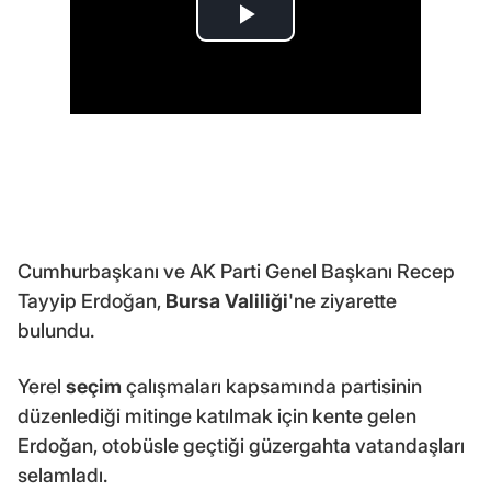
Cumhurbaşkanı ve AK Parti Genel Başkanı Recep
Tayyip Erdoğan,
Bursa Valiliği
'ne ziyarette
bulundu.
Yerel
seçim
çalışmaları kapsamında partisinin
düzenlediği mitinge katılmak için kente gelen
Erdoğan, otobüsle geçtiği güzergahta vatandaşları
selamladı.