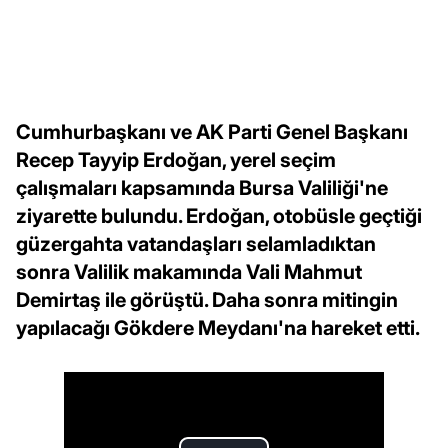
Cumhurbaşkanı ve AK Parti Genel Başkanı
Recep Tayyip Erdoğan, yerel seçim
çalışmaları kapsamında Bursa Valiliği'ne
ziyarette bulundu. Erdoğan, otobüsle geçtiği
güzergahta vatandaşları selamladıktan
sonra Valilik makamında Vali Mahmut
Demirtaş ile görüştü. Daha sonra mitingin
yapılacağı Gökdere Meydanı'na hareket etti.