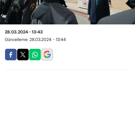
28.03.2024 - 13:43
Güncelleme:
28.03.2024 - 13:44