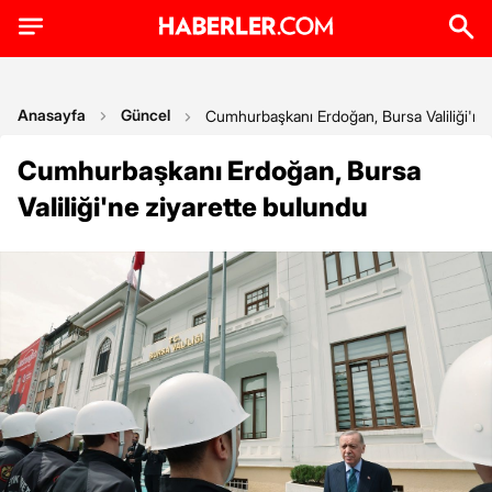
Anasayfa
Güncel
Cumhurbaşkanı Erdoğan, Bursa Valiliği'ne
Cumhurbaşkanı Erdoğan, Bursa
Valiliği'ne ziyarette bulundu