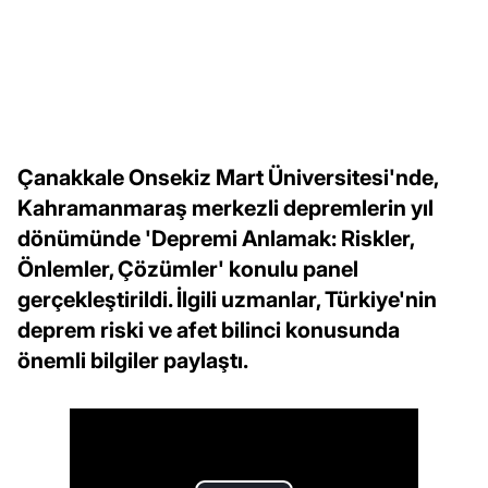
Çanakkale Onsekiz Mart Üniversitesi'nde,
Kahramanmaraş merkezli depremlerin yıl
dönümünde 'Depremi Anlamak: Riskler,
Önlemler, Çözümler' konulu panel
gerçekleştirildi. İlgili uzmanlar, Türkiye'nin
deprem riski ve afet bilinci konusunda
önemli bilgiler paylaştı.