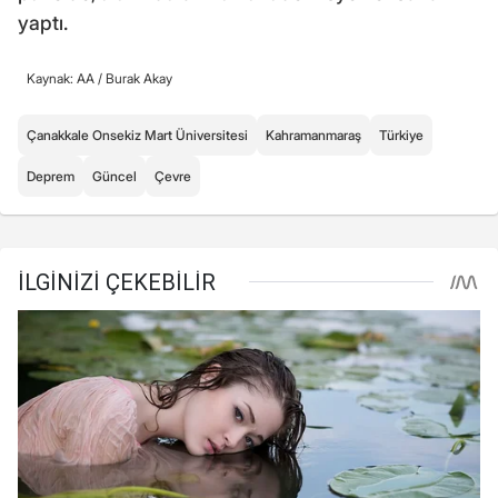
yaptı.
Kaynak: AA /
Burak Akay
Çanakkale Onsekiz Mart Üniversitesi
Kahramanmaraş
Türkiye
Deprem
Güncel
Çevre