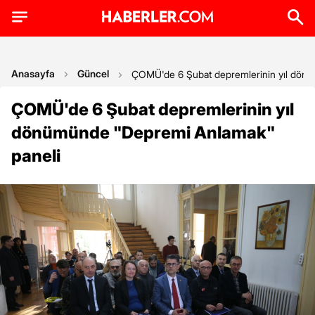
Anasayfa
Güncel
ÇOMÜ'de 6 Şubat depremlerinin yıl dönü
ÇOMÜ'de 6 Şubat depremlerinin yıl
dönümünde "Depremi Anlamak"
paneli