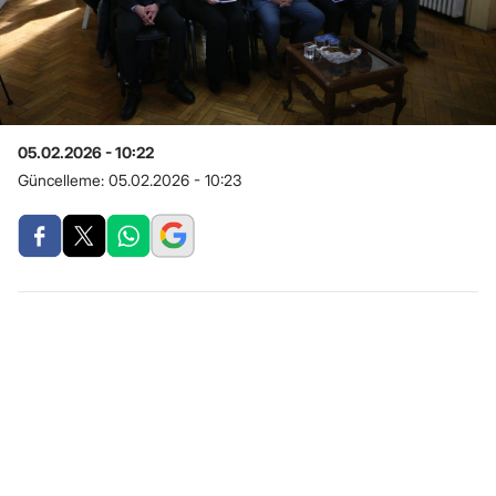
05.02.2026 - 10:22
Güncelleme:
05.02.2026 - 10:23