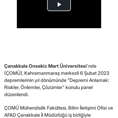
Çanakkale Onsekiz Mart Üniversitesi
'nde
(ÇOMÜ), Kahramanmaraş merkezli 6 Şubat 2023
depremlerinin yıl dönümünde "Depremi Anlamak:
Riskler, Önlemler, Çözümler" konulu panel
düzenlendi.
ÇOMÜ Mühendislik Fakültesi, Bilim İletişimi Ofisi ve
AFAD Çanakkale İl Müdürlüğü iş birliğiyle