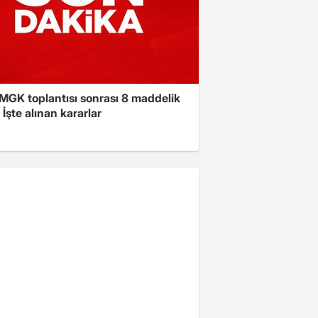
 MGK toplantısı sonrası 8 maddelik
! İşte alınan kararlar