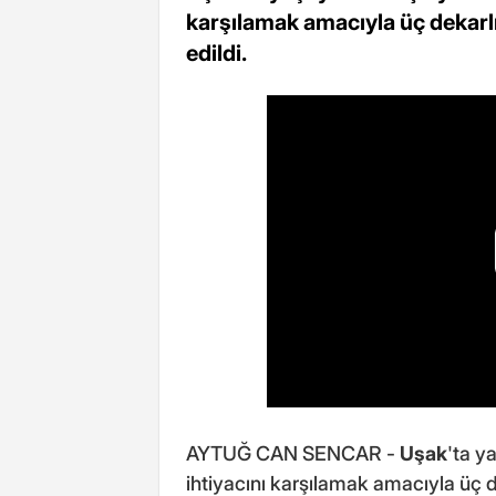
karşılamak amacıyla üç dekarl
edildi.
AYTUĞ CAN SENCAR -
Uşak
'ta y
ihtiyacını karşılamak amacıyla üç 