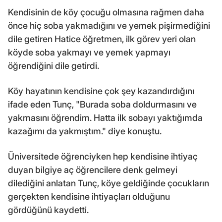
Kendisinin de köy çocuğu olmasına rağmen daha
önce hiç soba yakmadığını ve yemek pişirmediğini
dile getiren Hatice öğretmen, ilk görev yeri olan
köyde soba yakmayı ve yemek yapmayı
öğrendiğini dile getirdi.
Köy hayatının kendisine çok şey kazandırdığını
ifade eden Tunç, "Burada soba doldurmasını ve
yakmasını öğrendim. Hatta ilk sobayı yaktığımda
kazağımı da yakmıştım." diye konuştu.
Üniversitede öğrenciyken hep kendisine ihtiyaç
duyan bilgiye aç öğrencilere denk gelmeyi
dilediğini anlatan Tunç, köye geldiğinde çocukların
gerçekten kendisine ihtiyaçları olduğunu
gördüğünü kaydetti.