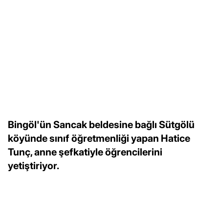
Bingöl'ün Sancak beldesine bağlı Sütgölü
köyünde sınıf öğretmenliği yapan Hatice
Tunç, anne şefkatiyle öğrencilerini
yetiştiriyor.