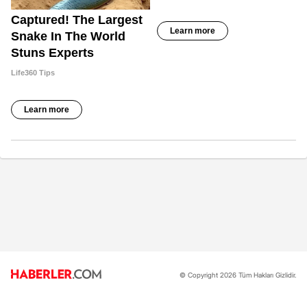
© Copyright 2026 Tüm Hakları Gizlidir.