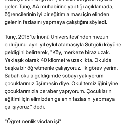
gelen Tunç, AA muhabirine yaptığı açıklamada,
öğrencilerinin iyi bir eğitim alması için elinden
gelenin fazlasını yapmaya çalıştığını söyledi.
Tunç, 2015'te İnönü Üniversitesi'nden mezun
olduğunu, aynı yıl eylül atamasıyla Sütgölü köyüne
geldiğini belirterek, "Köy, merkeze biraz uzak.
Yaklaşık olarak 40 kilometre uzaklıkta. Okulda
başka bir öğretmenle çalışıyoruz. İlk görev yerim.
Sabah okula geldiğimde sobayı yakıyorum
çocuklarımız üşümesin diye. Okul temizliğini yine
çocuklarımızla beraber yapıyorum. Çocukların
eğitimi için elimizden gelenin fazlasını yapmaya
çalışıyoruz." dedi.
"Öğretmenlik vicdan işi"