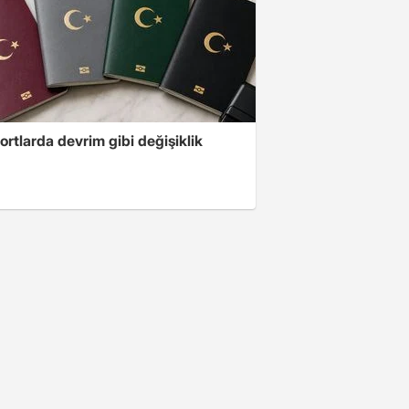
rtlarda devrim gibi değişiklik