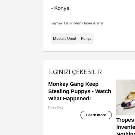
- Konya
Kaynak: Demirören Haber Ajansı
Mustafa Umut
Konya