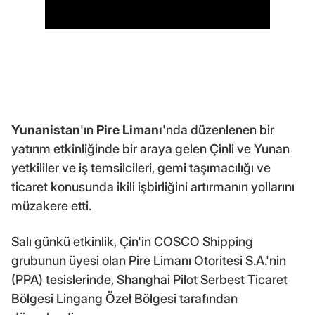
Yunanistan
'ın
Pire Limanı
'nda düzenlenen bir
yatırım etkinliğinde bir araya gelen Çinli ve Yunan
yetkililer ve iş temsilcileri, gemi taşımacılığı ve
ticaret konusunda ikili işbirliğini artırmanın yollarını
müzakere etti.
Salı günkü etkinlik, Çin'in COSCO Shipping
grubunun üyesi olan Pire Limanı Otoritesi S.A.'nin
(PPA) tesislerinde, Shanghai Pilot Serbest Ticaret
Bölgesi Lingang Özel Bölgesi tarafından