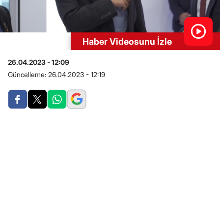
Haber Videosunu İzle
26.04.2023 - 12:09
Güncelleme:
26.04.2023 - 12:19