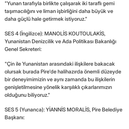
"Yunan tarafıyla birlikte çalışarak iki taraflı gemi
taşımacılığını ve liman işbirliğini daha büyük ve
daha güçlü hale getirmek istiyoruz."
SES 4 (İngilizce): MANOLİS KOUTOULAKİS,
Yunanistan Denizcilik ve Ada Politikası Bakanlığı
Genel Sekreteri:
"Çin ile Yunanistan arasındaki ilişkilere bakacak
olursak burada Pire'de halihazırda önemli düzeyde
bir deneyimimizin ve aynı zamanda bu ilişkilerin
genişletilmesine yönelik karşılıklı çıkarlarımızın
olduğunu biliyoruz."
SES 5 (Yunanca): YİANNİS MORALİS, Pire Belediye
Başkanı: