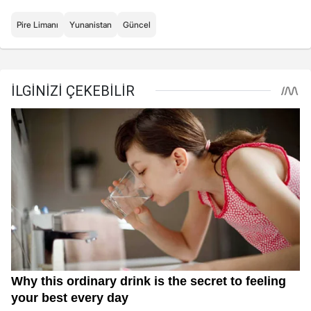
Pire Limanı
Yunanistan
Güncel