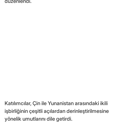
düzenlendi.
Katılımcılar, Çin ile Yunanistan arasındaki ikili
işbirliğinin çeşitli açılardan derinleştirilmesine
yönelik umutlarını dile getirdi.