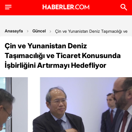
Anasayfa
Güncel
Çin ve Yunanistan Deniz Taşımacılığı ve Ti
Çin ve Yunanistan Deniz
Taşımacılığı ve Ticaret Konusunda
İşbirliğini Artırmayı Hedefliyor