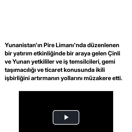
Yunanistan'ın Pire Limanı'nda düzenlenen
bir yatırım etkinliğinde bir araya gelen Çinli
ve Yunan yetkililer ve iş temsilcileri, gemi
taşımacılığı ve ticaret konusunda ikili
işbirliğini artırmanın yollarını müzakere etti.