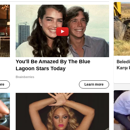
Beledi
Karşı