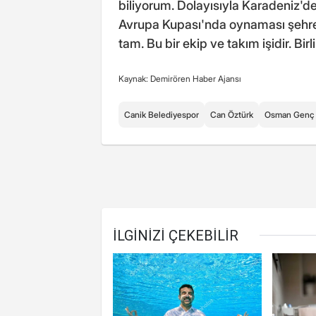
biliyorum. Dolayısıyla Karadeniz'de
Avrupa Kupası'nda oynaması şehre
tam. Bu bir ekip ve takım işidir. Bir
Kaynak: Demirören Haber Ajansı
Canik Belediyespor
Can Öztürk
Osman Genç