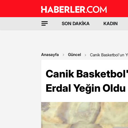
SON DAKİKA
KADIN
Anasayfa
Güncel
Canik Basketbol'un Y
Canik Basketbol
Erdal Yeğin Oldu