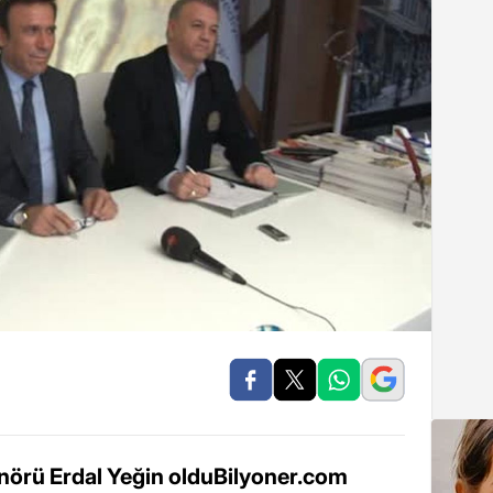
nörü Erdal Yeğin olduBilyoner.com