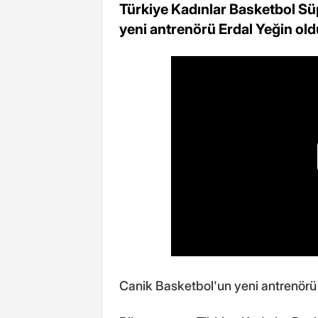
Türkiye Kadınlar Basketbol Sü
yeni antrenörü Erdal Yeğin old
Canik Basketbol'un yeni antrenörü