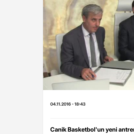
04.11.2016 - 18:43
Canik Basketbol'un yeni antre