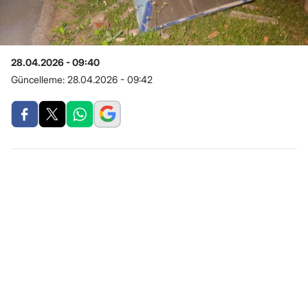
28.04.2026 - 09:40
Güncelleme:
28.04.2026 - 09:42