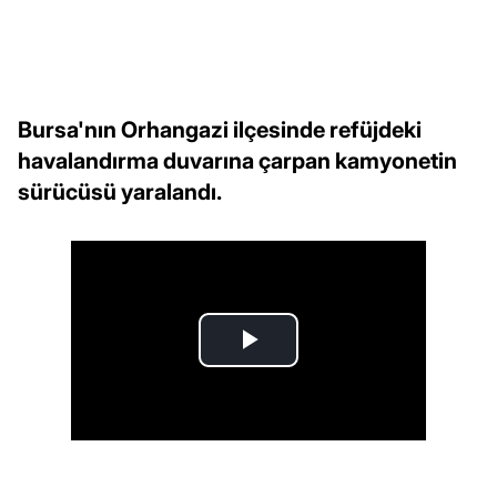
Bursa'nın Orhangazi ilçesinde refüjdeki
havalandırma duvarına çarpan kamyonetin
sürücüsü yaralandı.