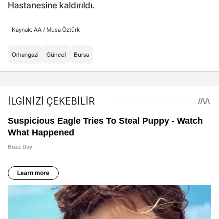
Hastanesine kaldırıldı.
Kaynak: AA /
Musa Öztürk
Orhangazi
Güncel
Bursa