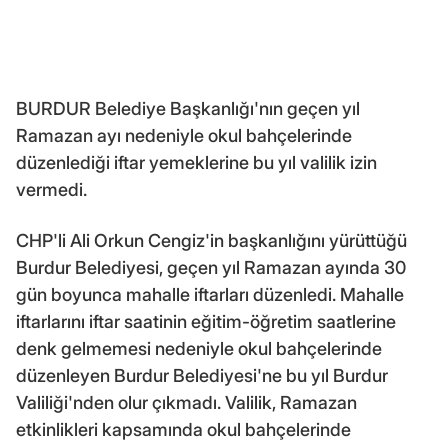
BURDUR Belediye Başkanlığı'nın geçen yıl
Ramazan ayı nedeniyle okul bahçelerinde
düzenlediği iftar yemeklerine bu yıl valilik izin
vermedi.
CHP'li Ali Orkun Cengiz'in başkanlığını yürüttüğü
Burdur Belediyesi, geçen yıl Ramazan ayında 30
gün boyunca mahalle iftarları düzenledi. Mahalle
iftarlarını iftar saatinin eğitim-öğretim saatlerine
denk gelmemesi nedeniyle okul bahçelerinde
düzenleyen Burdur Belediyesi'ne bu yıl Burdur
Valiliği'nden olur çıkmadı. Valilik, Ramazan
etkinlikleri kapsamında okul bahçelerinde