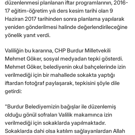
düzenlenmesi planlanan iftar programlarının, 2016-
17 eğitim-öğretim yılı ders kesim tarihi olan 9
Haziran 2017 tarihinden sonra planlama yapılarak
yeniden gönderilmesi halinde değerlendirileceğine
yönelik yanıt verdi.
Valiliğin bu kararına, CHP Burdur Milletvekili
Mehmet Göker, sosyal medyadan tepki gösterdi.
Mehmet Göker, belediyenin okul bahçelerinde izin
verilmediği için bir mahallede sokakta yaptığı
iftardan fotoğraf paylaşarak, tepkisini şöyle dile
getirdi:
"Burdur Belediyemizin bağışlar ile düzenlemiş
olduğu gönül sofraları Valilik makamınca izin
verilmediği için sokaklarda yapılmaktadır.
Sokaklarda dahi olsa katılım sağlayanlardan Allah