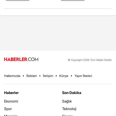
© Copyright 2026 Tüm Hakları Gizlidir.
Hakkımızda
Reklam
İletişim
Künye
Yayın İlkeleri
Haberler
Son Dakika
Ekonomi
Sağlık
Spor
Teknoloji