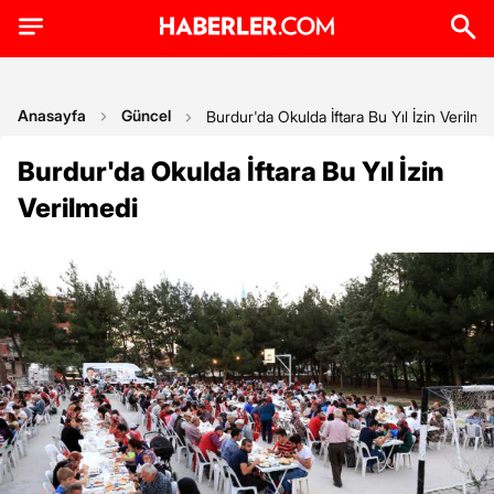
Anasayfa
Güncel
Burdur'da Okulda İftara Bu Yıl İzin Verilme
Burdur'da Okulda İftara Bu Yıl İzin
Verilmedi