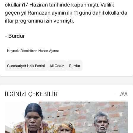
okullar i17 Haziran tarihinde kapanmıştı. Valilik
geçen yıl Ramazan ayının ilk 11 günü dahil okullarda
iftar programına izin vermişti.
- Burdur
Kaynak: Demirören Haber Ajansı
Cumhuriyet Halk Partisi
Ali Orkun
Burdur