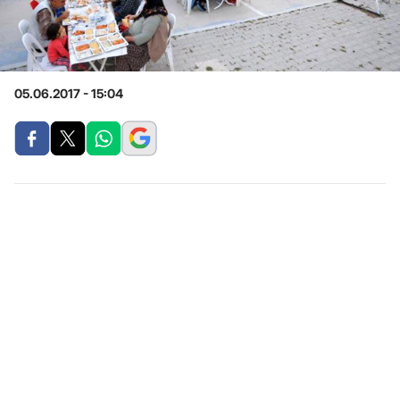
05.06.2017 - 15:04