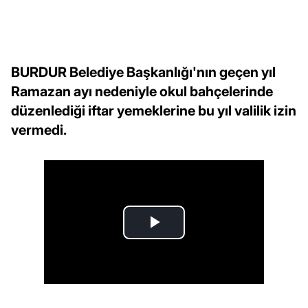
BURDUR Belediye Başkanlığı'nın geçen yıl
Ramazan ayı nedeniyle okul bahçelerinde
düzenlediği iftar yemeklerine bu yıl valilik izin
vermedi.