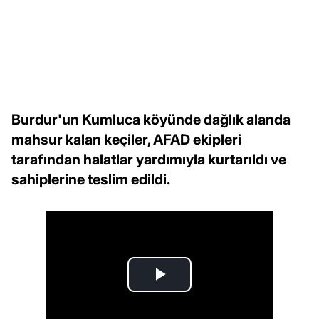
Burdur'un Kumluca köyünde dağlık alanda
mahsur kalan keçiler, AFAD ekipleri
tarafından halatlar yardımıyla kurtarıldı ve
sahiplerine teslim edildi.