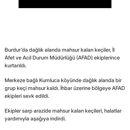
Burdur'da dağlık alanda mahsur kalan keçiler, İl
Afet ve Acil Durum Müdürlüğü (AFAD) ekiplerince
kurtarıldı.
Merkeze bağlı Kumluca köyünde dağlık alanda bir
grup keçi mahsur kaldı. İhbar üzerine bölgeye AFAD
ekipleri sevk edildi.
Ekipler sarp arazide mahsur kalan keçileri, halatlar
yardımıyla aşağıya indirdi.