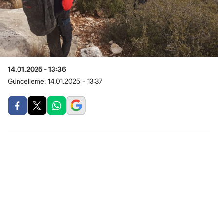
14.01.2025 - 13:36
Güncelleme:
14.01.2025 - 13:37