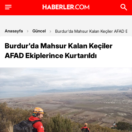
Anasayfa
Güncel
Burdur'da Mahsur Kalan Keçiler AFAD Ekipl
Burdur'da Mahsur Kalan Keçiler
AFAD Ekiplerince Kurtarıldı