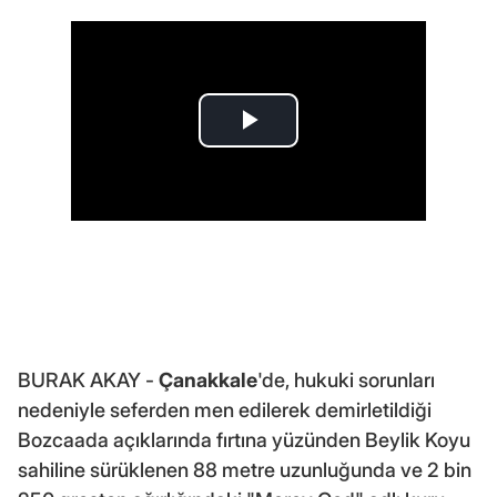
BURAK AKAY -
Çanakkale
'de, hukuki sorunları
nedeniyle seferden men edilerek demirletildiği
Bozcaada açıklarında fırtına yüzünden Beylik Koyu
sahiline sürüklenen 88 metre uzunluğunda ve 2 bin