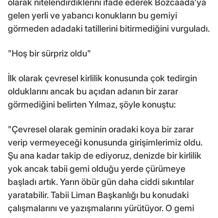
olarak nitelendirdiklerini ifade ederek Bozcaada'ya
gelen yerli ve yabancı konukların bu gemiyi
görmeden adadaki tatillerini bitirmediğini vurguladı.
"Hoş bir sürpriz oldu"
İlk olarak çevresel kirlilik konusunda çok tedirgin
olduklarını ancak bu açıdan adanın bir zarar
görmediğini belirten Yılmaz, şöyle konuştu:
"Çevresel olarak geminin oradaki koya bir zarar
verip vermeyeceği konusunda girişimlerimiz oldu.
Şu ana kadar takip de ediyoruz, denizde bir kirlilik
yok ancak tabii gemi olduğu yerde çürümeye
başladı artık. Yarın öbür gün daha ciddi sıkıntılar
yaratabilir. Tabii Liman Başkanlığı bu konudaki
çalışmalarını ve yazışmalarını yürütüyor. O gemi