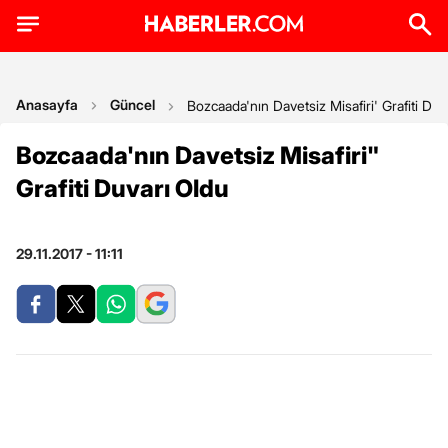
Anasayfa
Güncel
Bozcaada'nın Davetsiz Misafiri' Grafiti Duv
Bozcaada'nın Davetsiz Misafiri"
Grafiti Duvarı Oldu
29.11.2017 - 11:11