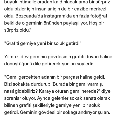
büyük ihtimalle oradan kaldırılacak ama bir sürpriz
oldu bizler için insanlar için de bir cazibe merkezi
oldu. Bozcaada'da Instagram'da en fazla fotoğraf
belki de o geminin önünden paylaşılıyor. Hoş bir
sürpriz oldu."
"Grafiti gemiye yeni bir soluk getirdi"
Yılmaz, dev geminin gövdesinin grafiti duvarı haline
dönüştüğünü dile getirerek şunları söyledi:
"Gemi gerçekten adanın bir parçası haline geldi.
Bizi sokakta durdurup 'Burada bir gemi varmış,
nasıl gidebiliriz? Karaya oturan gemi nerede?' diye
soranlar oluyor. Ayrıca gelenler sokak sanatı olarak
bilinen grafiti şekilleriyle gemiye yeni bir soluk
getirdi. Geminin gövdesi bir sokağı andırıyor şu an.