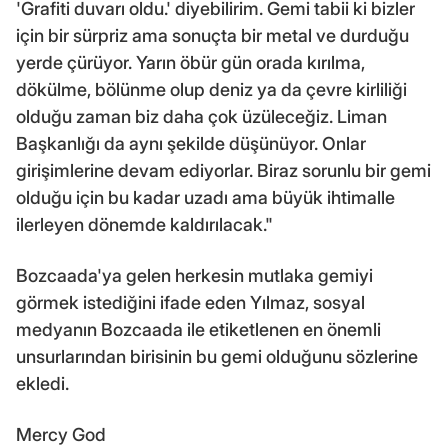
'Grafiti duvarı oldu.' diyebilirim. Gemi tabii ki bizler
için bir sürpriz ama sonuçta bir metal ve durduğu
yerde çürüyor. Yarın öbür gün orada kırılma,
dökülme, bölünme olup deniz ya da çevre kirliliği
olduğu zaman biz daha çok üzüleceğiz. Liman
Başkanlığı da aynı şekilde düşünüyor. Onlar
girişimlerine devam ediyorlar. Biraz sorunlu bir gemi
olduğu için bu kadar uzadı ama büyük ihtimalle
ilerleyen dönemde kaldırılacak."
Bozcaada'ya gelen herkesin mutlaka gemiyi
görmek istediğini ifade eden Yılmaz, sosyal
medyanın Bozcaada ile etiketlenen en önemli
unsurlarından birisinin bu gemi olduğunu sözlerine
ekledi.
Mercy God