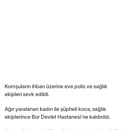
Komşuların ihbarı üzerine eve polis ve sağlık
ekipleri sevk edildi.
Ağır yaralanan kadın ile şüpheli koca, sağlık
ekiplerince Bor Devlet Hastanesi'ne kaldırıldı.