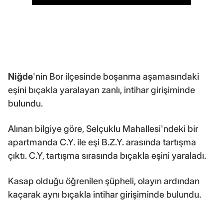
Niğde
'nin Bor ilçesinde boşanma aşamasındaki
eşini bıçakla yaralayan zanlı, intihar girişiminde
bulundu.
Alınan bilgiye göre, Selçuklu Mahallesi'ndeki bir
apartmanda C.Y. ile eşi B.Z.Y. arasında tartışma
çıktı. C.Y, tartışma sırasında bıçakla eşini yaraladı.
Kasap olduğu öğrenilen şüpheli, olayın ardından
kaçarak aynı bıçakla intihar girişiminde bulundu.