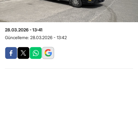
28.03.2026 - 13:41
Güncelleme:
28.03.2026 - 13:42