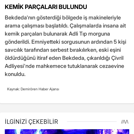
KEMİK PARÇALARI BULUNDU
Bekdeda'nın gösterdiği bölgede iş makineleriyle
arama çalışması başlatıldı. Çalışmalarda insana ait
kemik parçaları bulunarak Adli Tıp morguna
gönderildi. Emniyetteki sorgusunun ardından 5 kişi
savcılık tarafından serbest bırakılırken, eski eşini
öldürdüğünü itiraf eden Bekdeda, çıkarıldığı Çivril
Adliyesi'nde mahkemece tutuklanarak cezaevine
konuldu.
Kaynak: Demirören Haber Ajansı