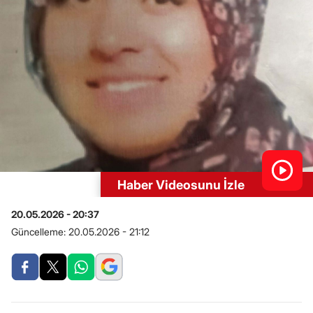
Haber Videosunu İzle
20.05.2026 - 20:37
Güncelleme:
20.05.2026 - 21:12