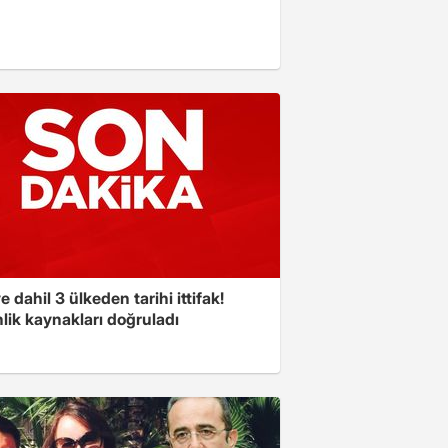
e dahil 3 ülkeden tarihi ittifak!
lik kaynakları doğruladı