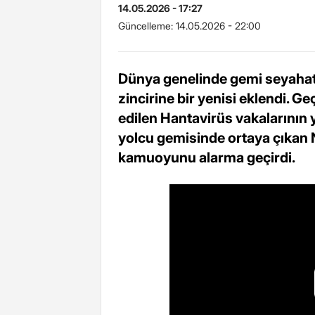
14.05.2026 - 17:27
Güncelleme:
14.05.2026 - 22:00
Dünya genelinde gemi seyahatle
zincirine bir yenisi eklendi. G
edilen Hantavirüs vakalarının 
yolcu gemisinde ortaya çıkan N
kamuoyunu alarma geçirdi.