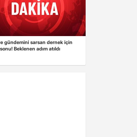
ye gündemini sarsan dernek için
sonu! Beklenen adım atıldı