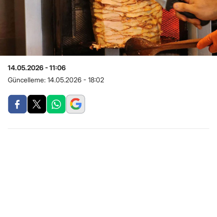
14.05.2026 - 11:06
Güncelleme:
14.05.2026 - 18:02