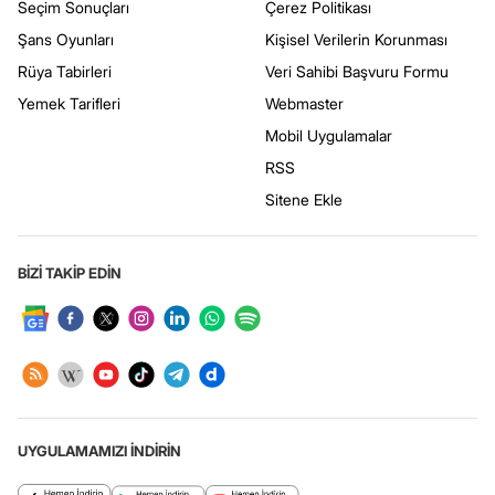
Seçim Sonuçları
Çerez Politikası
Şans Oyunları
Kişisel Verilerin Korunması
Rüya Tabirleri
Veri Sahibi Başvuru Formu
Yemek Tarifleri
Webmaster
Mobil Uygulamalar
RSS
Sitene Ekle
BİZİ TAKİP EDİN
UYGULAMAMIZI İNDİRİN