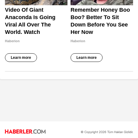
© Copyright 2026 Tüm Hakları Gizlidir.