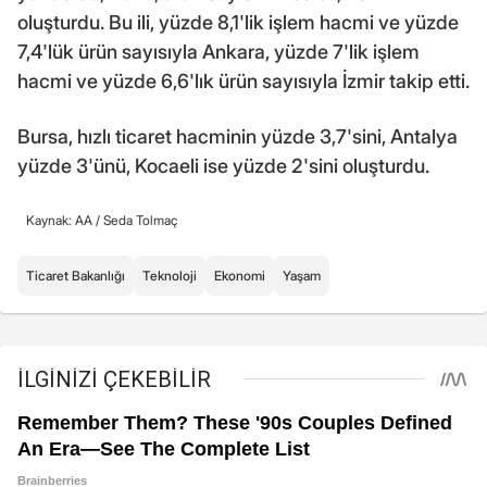
oluşturdu. Bu ili, yüzde 8,1'lik işlem hacmi ve yüzde
7,4'lük ürün sayısıyla Ankara, yüzde 7'lik işlem
hacmi ve yüzde 6,6'lık ürün sayısıyla İzmir takip etti.
Bursa, hızlı ticaret hacminin yüzde 3,7'sini, Antalya
yüzde 3'ünü, Kocaeli ise yüzde 2'sini oluşturdu.
Kaynak: AA /
Seda Tolmaç
Ticaret Bakanlığı
Teknoloji
Ekonomi
Yaşam