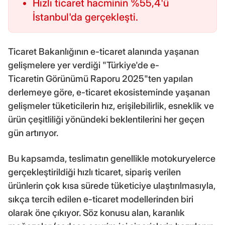
Hızlı ticaret hacminin %55,4'ü
İstanbul'da gerçekleşti.
Ticaret Bakanlığının e-ticaret alanında yaşanan
gelişmelere yer verdiği "Türkiye'de e-
Ticaretin Görünümü Raporu 2025"ten yapılan
derlemeye göre, e-ticaret ekosisteminde yaşanan
gelişmeler tüketicilerin hız, erişilebilirlik, esneklik ve
ürün çeşitliliği yönündeki beklentilerini her geçen
gün artırıyor.
Bu kapsamda, teslimatın genellikle motokuryelerce
gerçekleştirildiği hızlı ticaret, sipariş verilen
ürünlerin çok kısa sürede tüketiciye ulaştırılmasıyla,
sıkça tercih edilen e-ticaret modellerinden biri
olarak öne çıkıyor. Söz konusu alan, karanlık