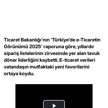
Ticaret Bakanlığı'nın 'Türkiye'de e-Ticaretin
Görünümü 2025' raporuna göre, yıllardır
sipariş listelerinin zirvesinde yer alan tavuk
döner liderliğini kaybetti. E-ticaret verileri
vatandaşın mutfaktaki yeni favorilerini
ortaya koydu.