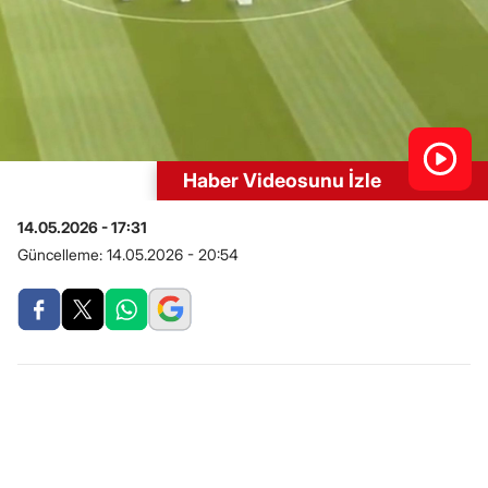
Haber Videosunu İzle
14.05.2026 - 17:31
Güncelleme:
14.05.2026 - 20:54