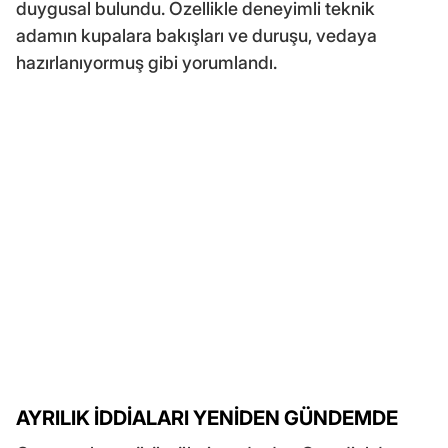
duygusal bulundu. Özellikle deneyimli teknik
adamın kupalara bakışları ve duruşu, vedaya
hazırlanıyormuş gibi yorumlandı.
AYRILIK İDDİALARI YENİDEN GÜNDEMDE