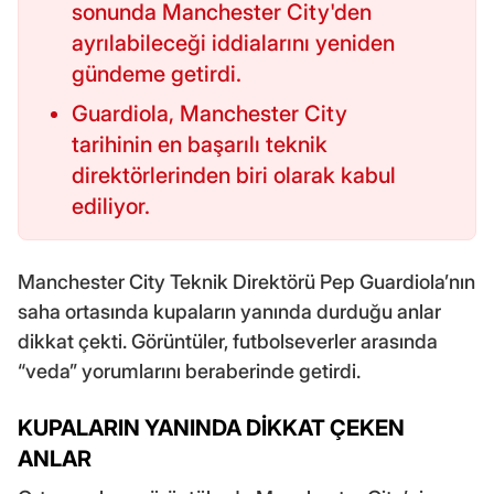
sonunda Manchester City'den
ayrılabileceği iddialarını yeniden
gündeme getirdi.
Guardiola, Manchester City
tarihinin en başarılı teknik
direktörlerinden biri olarak kabul
ediliyor.
Manchester City Teknik Direktörü Pep Guardiola’nın
saha ortasında kupaların yanında durduğu anlar
dikkat çekti. Görüntüler, futbolseverler arasında
“veda” yorumlarını beraberinde getirdi.
KUPALARIN YANINDA DİKKAT ÇEKEN
ANLAR