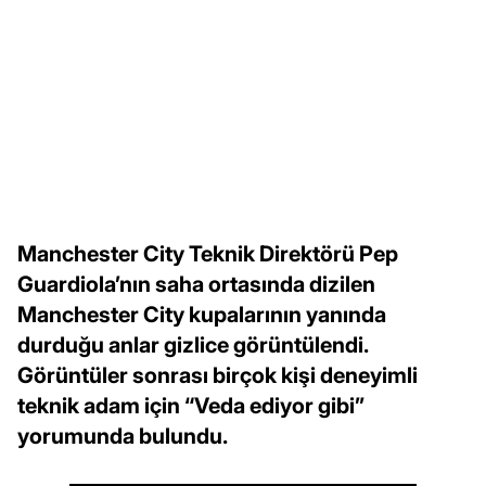
Manchester City Teknik Direktörü Pep
Guardiola’nın saha ortasında dizilen
Manchester City kupalarının yanında
durduğu anlar gizlice görüntülendi.
Görüntüler sonrası birçok kişi deneyimli
teknik adam için “Veda ediyor gibi”
yorumunda bulundu.