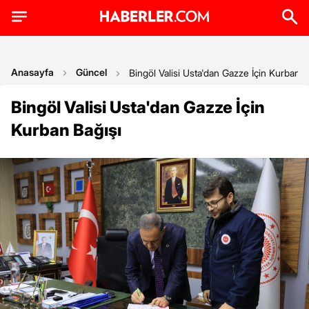
Anasayfa
Güncel
Bingöl Valisi Usta'dan Gazze İçin Kurban B
Bingöl Valisi Usta'dan Gazze İçin
Kurban Bağışı