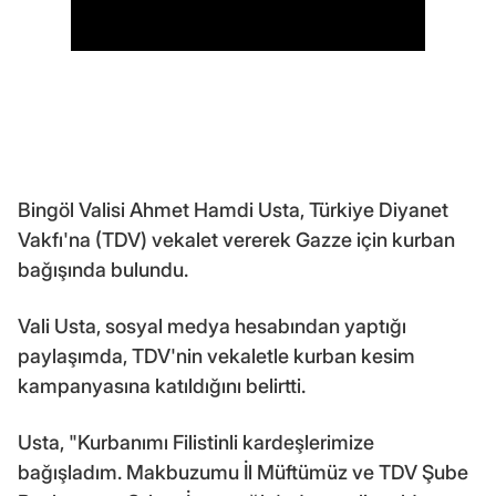
Bingöl Valisi Ahmet Hamdi Usta, Türkiye Diyanet
Vakfı'na (TDV) vekalet vererek Gazze için kurban
bağışında bulundu.
Vali Usta, sosyal medya hesabından yaptığı
paylaşımda, TDV'nin vekaletle kurban kesim
kampanyasına katıldığını belirtti.
Usta, "Kurbanımı Filistinli kardeşlerimize
bağışladım. Makbuzumu İl Müftümüz ve TDV Şube