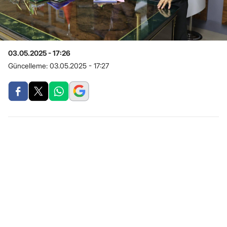
03.05.2025 - 17:26
Güncelleme:
03.05.2025 - 17:27