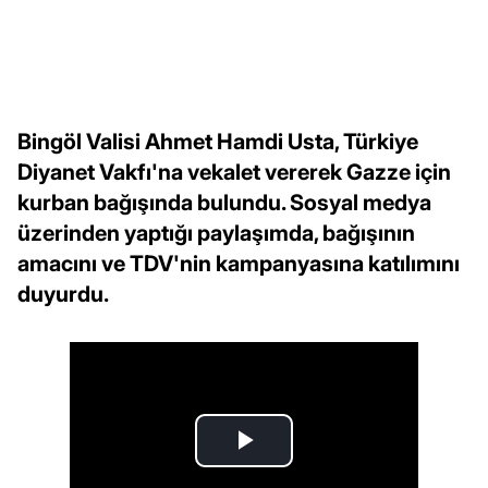
Bingöl Valisi Ahmet Hamdi Usta, Türkiye
Diyanet Vakfı'na vekalet vererek Gazze için
kurban bağışında bulundu. Sosyal medya
üzerinden yaptığı paylaşımda, bağışının
amacını ve TDV'nin kampanyasına katılımını
duyurdu.