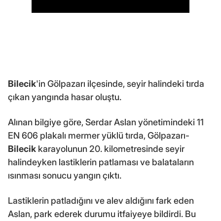
Bilecik
'in Gölpazarı ilçesinde, seyir halindeki tırda
çıkan yangında hasar oluştu.
Alınan bilgiye göre, Serdar Aslan yönetimindeki 11
EN 606 plakalı mermer yüklü tırda, Gölpazarı-
Bilecik
karayolunun 20. kilometresinde seyir
halindeyken lastiklerin patlaması ve balataların
ısınması sonucu yangın çıktı.
Lastiklerin patladığını ve alev aldığını fark eden
Aslan, park ederek durumu itfaiyeye bildirdi. Bu