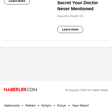
© Copyright 2026 Tüm Hakları Gizlidir.
Hakkımızda
Reklam
İletişim
Künye
Yayın İlkeleri