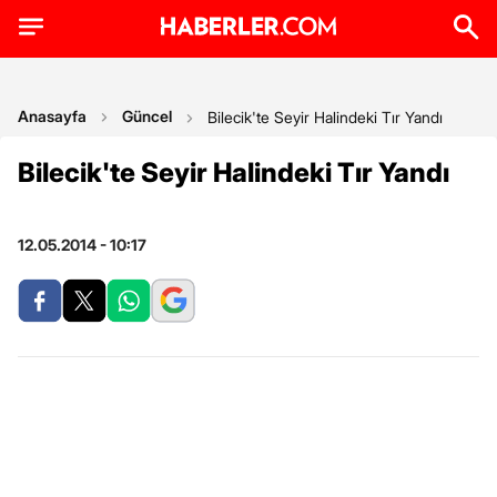
Anasayfa
Güncel
Bilecik'te Seyir Halindeki Tır Yandı
Bilecik'te Seyir Halindeki Tır Yandı
12.05.2014 - 10:17