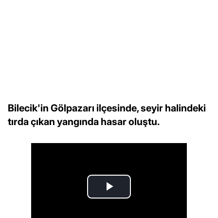
Bilecik'in Gölpazarı ilçesinde, seyir halindeki
tırda çıkan yangında hasar oluştu.