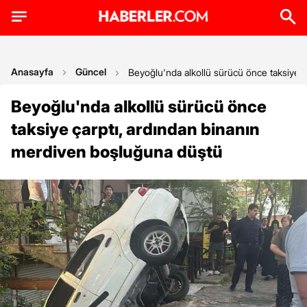
Anasayfa
Güncel
Beyoğlu'nda alkollü sürücü önce taksiye 
Beyoğlu'nda alkollü sürücü önce
taksiye çarptı, ardından binanın
merdiven boşluğuna düştü