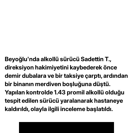
Beyoğlu'nda alkollü sürücü Sadettin T.,
direksiyon hakimiyetini kaybederek önce
demir dubalara ve bir taksiye çarptı, ardından
bir binanın merdiven boşluğuna düştü.
Yapılan kontrolde 1.43 promil alkollü olduğu
tespit edilen sürücü yaralanarak hastaneye
kaldırıldı, olayla ilgili inceleme başlatıldı.