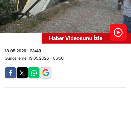
Haber Videosunu İzle
18.05.2026 - 23:49
Güncelleme:
19.05.2026 - 06:50