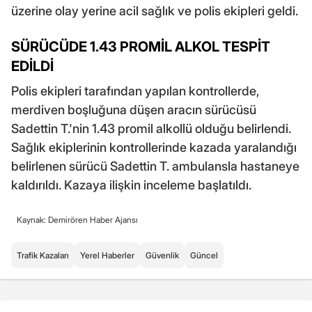
üzerine olay yerine acil sağlık ve polis ekipleri geldi.
SÜRÜCÜDE 1.43 PROMİL ALKOL TESPİT
EDİLDİ
Polis ekipleri tarafından yapılan kontrollerde,
merdiven boşluğuna düşen aracın sürücüsü
Sadettin T.'nin 1.43 promil alkollü olduğu belirlendi.
Sağlık ekiplerinin kontrollerinde kazada yaralandığı
belirlenen sürücü Sadettin T. ambulansla hastaneye
kaldırıldı. Kazaya ilişkin inceleme başlatıldı.
Kaynak: Demirören Haber Ajansı
Trafik Kazaları
Yerel Haberler
Güvenlik
Güncel