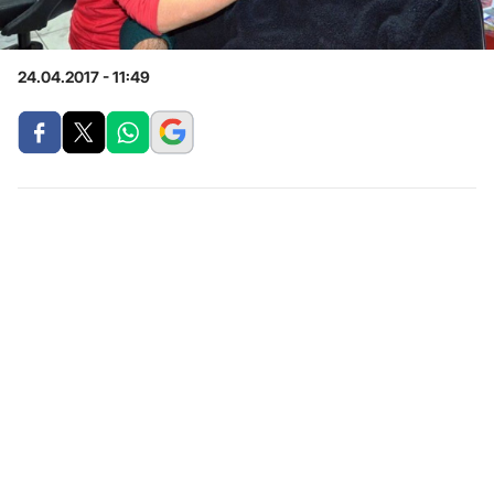
24.04.2017 - 11:49