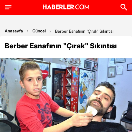
Anasayfa
Güncel
Berber Esnafının 'Çırak' Sıkıntısı
Berber Esnafının "Çırak" Sıkıntısı