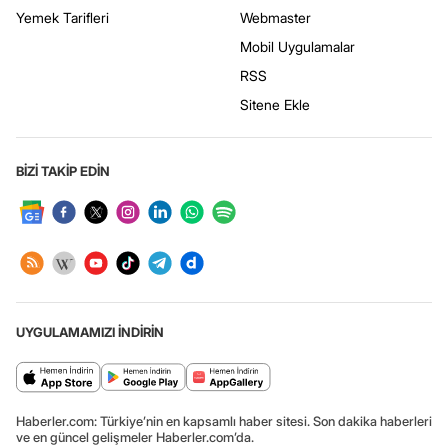
Yemek Tarifleri
Webmaster
Mobil Uygulamalar
RSS
Sitene Ekle
BİZİ TAKİP EDİN
UYGULAMAMIZI İNDİRİN
Haberler.com: Türkiye’nin en kapsamlı haber sitesi. Son dakika haberleri
ve en güncel gelişmeler Haberler.com’da.