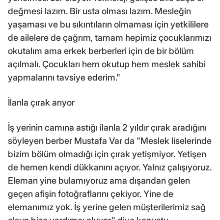
değmesi lazım. Bir usta olması lazım. Mesleğin
yaşaması ve bu sıkıntıların olmaması için yetkililere
de ailelere de çağrım, tamam hepimiz çocuklarımızı
okutalım ama erkek berberleri için de bir bölüm
açılmalı. Çocukları hem okutup hem meslek sahibi
yapmalarını tavsiye ederim."
İlanla çırak arıyor
İş yerinin camına astığı ilanla 2 yıldır çırak aradığını
söyleyen berber Mustafa Var da "Meslek liselerinde
bizim bölüm olmadığı için çırak yetişmiyor. Yetişen
de hemen kendi dükkanını açıyor. Yalnız çalışıyoruz.
Eleman yine bulamıyoruz ama dışarıdan gelen
geçen afişin fotoğraflarını çekiyor. Yine de
elemanımız yok. İş yerine gelen müşterilerimiz sağ