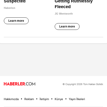
© Copyright 2026 Tüm Hakları Gizlidir.
Hakkımızda
Reklam
İletişim
Künye
Yayın İlkeleri