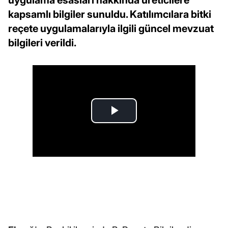
kapsamlı bilgiler sunuldu. Katılımcılara bitki
reçete uygulamalarıyla ilgili güncel mevzuat
bilgileri verildi.