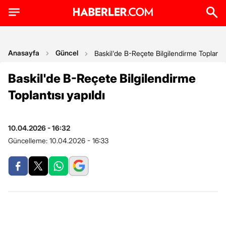
Anasayfa
Güncel
Baskil'de B-Reçete Bilgilendirme Toplantısı
Baskil'de B-Reçete Bilgilendirme
Toplantısı yapıldı
10.04.2026 - 16:32
Güncelleme:
10.04.2026 - 16:33