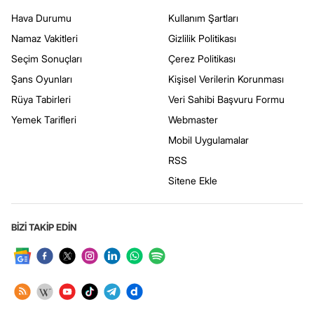
Hava Durumu
Kullanım Şartları
Namaz Vakitleri
Gizlilik Politikası
Seçim Sonuçları
Çerez Politikası
Şans Oyunları
Kişisel Verilerin Korunması
Rüya Tabirleri
Veri Sahibi Başvuru Formu
Yemek Tarifleri
Webmaster
Mobil Uygulamalar
RSS
Sitene Ekle
BİZİ TAKİP EDİN