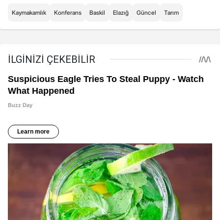
Kaymakamlık
Konferans
Baskil
Elazığ
Güncel
Tarım