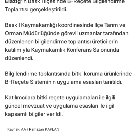
Elazığ
'ın Baskil ilçesinde B-Reçete Bilgilendirme
Toplantısı gerçekleştirildi.
Baskil Kaymakamlığı koordinesinde İlçe Tarım ve
Orman Müdürlüğünde görevli uzmanlar tarafından
düzenlenen bilgilendirme toplantısı üreticilerin
katılımıyla Kaymakamlık Konferans Salonunda
düzenlendi.
Bilgilendirme toplantısında bitki koruma ürünlerinde
B-Reçete Sisteminin uygulama esasları tanıtıldı.
Katılımcılara bitki reçete uygulamaları ile ilgili
güncel mevzuat ve uygulama esasları ile ilgili
kapsamlı bilgiler verildi.
Kaynak: AA /
Ramazan KAPLAN