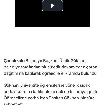
Çanakkale
Belediye Başkanı Ülgür Gökhan,
belediye tarafından bir süredir devam eden çorba
dağıtımına katılarak öğrencilere ikramda bulundu.
Gökhan, üniversite öğrencilerine yönelik sıcak
çorba ikramına katılarak, gençlerle bir araya geldi.
Öğrencilerle çorba içen Başkan Gökhan, bir süre
sohbet etti.