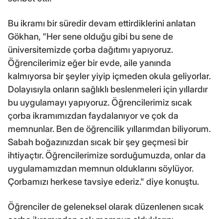
Bu ikramı bir süredir devam ettirdiklerini anlatan
Gökhan, "Her sene olduğu gibi bu sene de
üniversitemizde çorba dağıtımı yapıyoruz.
Öğrencilerimiz eğer bir evde, aile yanında
kalmıyorsa bir şeyler yiyip içmeden okula geliyorlar.
Dolayısıyla onların sağlıklı beslenmeleri için yıllardır
bu uygulamayı yapıyoruz. Öğrencilerimiz sıcak
çorba ikramımızdan faydalanıyor ve çok da
memnunlar. Ben de öğrencilik yıllarımdan biliyorum.
Sabah boğazınızdan sıcak bir şey geçmesi bir
ihtiyaçtır. Öğrencilerimize sorduğumuzda, onlar da
uygulamamızdan memnun olduklarını söylüyor.
Çorbamızı herkese tavsiye ederiz." diye konuştu.
Öğrenciler de geleneksel olarak düzenlenen sıcak