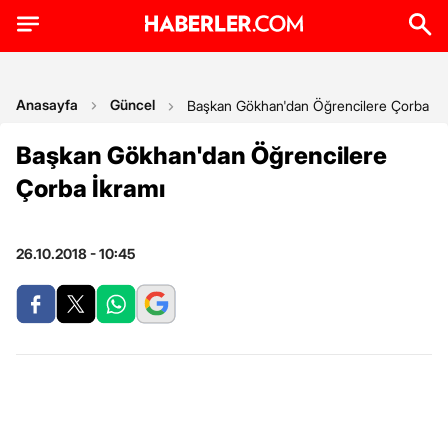
Anasayfa
Güncel
Başkan Gökhan'dan Öğrencilere Çorba İk
Başkan Gökhan'dan Öğrencilere
Çorba İkramı
26.10.2018 - 10:45