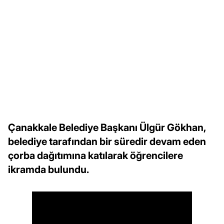
Çanakkale Belediye Başkanı Ülgür Gökhan,
belediye tarafından bir süredir devam eden
çorba dağıtımına katılarak öğrencilere
ikramda bulundu.