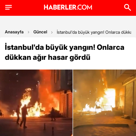
Anasayfa
Güncel
İstanbul'da büyük yangın! Onlarca dükkan
İstanbul'da büyük yangın! Onlarca
dükkan ağır hasar gördü