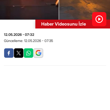
Haber Videosunu İzle
12.05.2026 - 07:32
Güncelleme:
12.05.2026 - 07:35