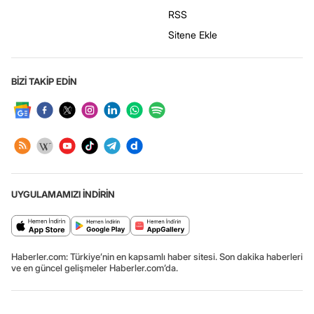
RSS
Sitene Ekle
BİZİ TAKİP EDİN
UYGULAMAMIZI İNDİRİN
Haberler.com: Türkiye’nin en kapsamlı haber sitesi. Son dakika haberleri
ve en güncel gelişmeler Haberler.com’da.