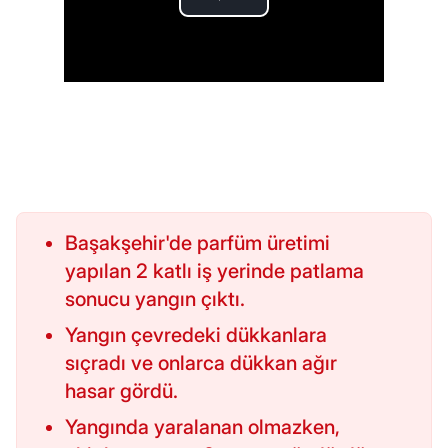
Başakşehir'de parfüm üretimi
yapılan 2 katlı iş yerinde patlama
sonucu yangın çıktı.
Yangın çevredeki dükkanlara
sıçradı ve onlarca dükkan ağır
hasar gördü.
Yangında yaralanan olmazken,