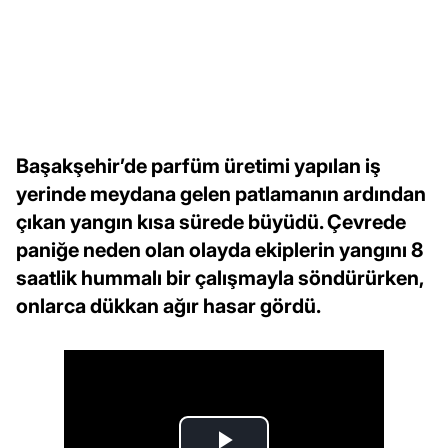
Başakşehir’de parfüm üretimi yapılan iş
yerinde meydana gelen patlamanın ardından
çıkan yangın kısa sürede büyüdü. Çevrede
paniğe neden olan olayda ekiplerin yangını 8
saatlik hummalı bir çalışmayla söndürürken,
onlarca dükkan ağır hasar gördü.