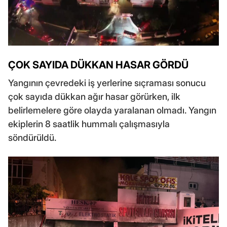
ÇOK SAYIDA DÜKKAN HASAR GÖRDÜ
Yangının çevredeki iş yerlerine sıçraması sonucu
çok sayıda dükkan ağır hasar görürken, ilk
belirlemelere göre olayda yaralanan olmadı. Yangın
ekiplerin 8 saatlik hummalı çalışmasıyla
söndürüldü.