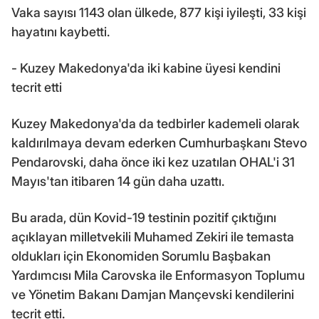
Vaka sayısı 1143 olan ülkede, 877 kişi iyileşti, 33 kişi
hayatını kaybetti.
- Kuzey Makedonya'da iki kabine üyesi kendini
tecrit etti
Kuzey Makedonya'da da tedbirler kademeli olarak
kaldırılmaya devam ederken Cumhurbaşkanı Stevo
Pendarovski, daha önce iki kez uzatılan OHAL'i 31
Mayıs'tan itibaren 14 gün daha uzattı.
Bu arada, dün Kovid-19 testinin pozitif çıktığını
açıklayan milletvekili Muhamed Zekiri ile temasta
oldukları için Ekonomiden Sorumlu Başbakan
Yardımcısı Mila Carovska ile Enformasyon Toplumu
ve Yönetim Bakanı Damjan Mançevski kendilerini
tecrit etti.