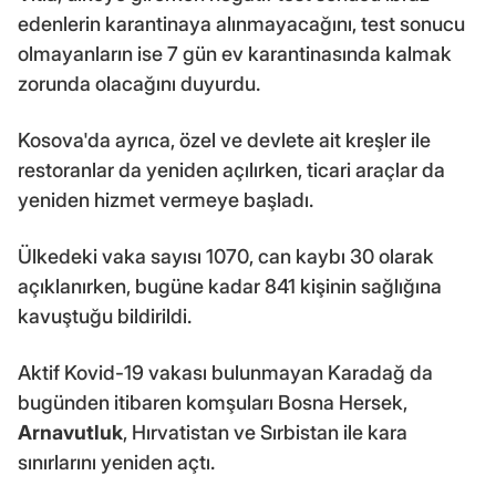
edenlerin karantinaya alınmayacağını, test sonucu
olmayanların ise 7 gün ev karantinasında kalmak
zorunda olacağını duyurdu.
Kosova'da ayrıca, özel ve devlete ait kreşler ile
restoranlar da yeniden açılırken, ticari araçlar da
yeniden hizmet vermeye başladı.
Ülkedeki vaka sayısı 1070, can kaybı 30 olarak
açıklanırken, bugüne kadar 841 kişinin sağlığına
kavuştuğu bildirildi.
Aktif Kovid-19 vakası bulunmayan Karadağ da
bugünden itibaren komşuları Bosna Hersek,
Arnavutluk
, Hırvatistan ve Sırbistan ile kara
sınırlarını yeniden açtı.