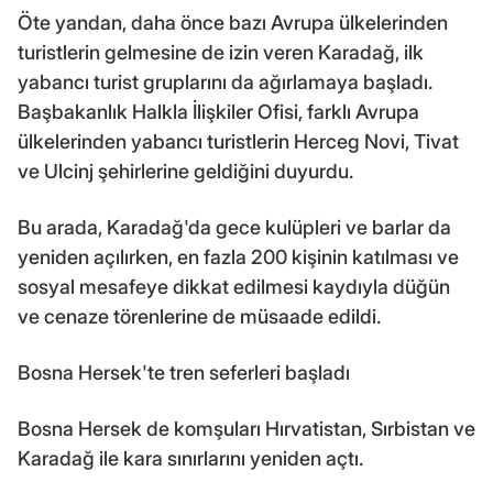
Öte yandan, daha önce bazı Avrupa ülkelerinden
turistlerin gelmesine de izin veren Karadağ, ilk
yabancı turist gruplarını da ağırlamaya başladı.
Başbakanlık Halkla İlişkiler Ofisi, farklı Avrupa
ülkelerinden yabancı turistlerin Herceg Novi, Tivat
ve Ulcinj şehirlerine geldiğini duyurdu.
Bu arada, Karadağ'da gece kulüpleri ve barlar da
yeniden açılırken, en fazla 200 kişinin katılması ve
sosyal mesafeye dikkat edilmesi kaydıyla düğün
ve cenaze törenlerine de müsaade edildi.
Bosna Hersek'te tren seferleri başladı
Bosna Hersek de komşuları Hırvatistan, Sırbistan ve
Karadağ ile kara sınırlarını yeniden açtı.