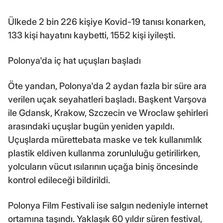
Ülkede 2 bin 226 kişiye Kovid-19 tanısı konarken,
133 kişi hayatını kaybetti, 1552 kişi iyileşti.
Polonya'da iç hat uçuşları başladı
Öte yandan, Polonya'da 2 aydan fazla bir süre ara
verilen uçak seyahatleri başladı. Başkent Varşova
ile Gdansk, Krakow, Szczecin ve Wroclaw şehirleri
arasındaki uçuşlar bugün yeniden yapıldı.
Uçuşlarda mürettebata maske ve tek kullanımlık
plastik eldiven kullanma zorunluluğu getirilirken,
yolcuların vücut ısılarının uçağa biniş öncesinde
kontrol edileceği bildirildi.
Polonya Film Festivali ise salgın nedeniyle internet
ortamına taşındı. Yaklaşık 60 yıldır süren festival,