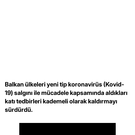
Balkan ülkeleri yeni tip koronavirüs (Kovid-
19) salgını ile mücadele kapsamında aldıkları
katı tedbirleri kademeli olarak kaldırmayı
sürdürdü.