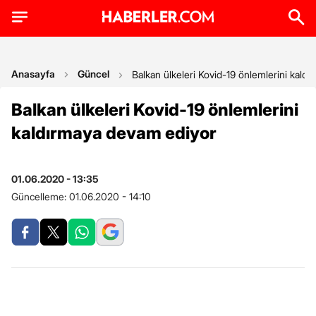
Anasayfa
Güncel
Balkan ülkeleri Kovid-19 önlemlerini kald
Balkan ülkeleri Kovid-19 önlemlerini
kaldırmaya devam ediyor
01.06.2020 - 13:35
Güncelleme:
01.06.2020 - 14:10