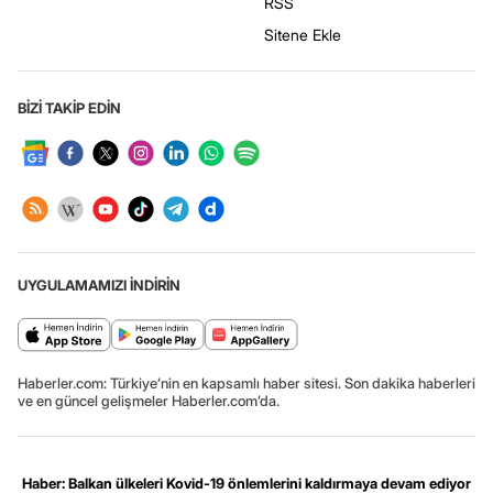
RSS
Sitene Ekle
BİZİ TAKİP EDİN
UYGULAMAMIZI İNDİRİN
Haberler.com: Türkiye’nin en kapsamlı haber sitesi. Son dakika haberleri
ve en güncel gelişmeler Haberler.com’da.
Haber: Balkan ülkeleri Kovid-19 önlemlerini kaldırmaya devam ediyor