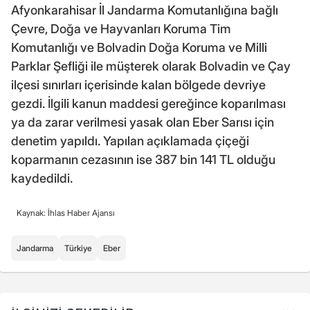
Afyonkarahisar İl Jandarma Komutanlığına bağlı
Çevre, Doğa ve Hayvanları Koruma Tim
Komutanlığı ve Bolvadin Doğa Koruma ve Milli
Parklar Şefliği ile müşterek olarak Bolvadin ve Çay
ilçesi sınırları içerisinde kalan bölgede devriye
gezdi. İlgili kanun maddesi gereğince koparılması
ya da zarar verilmesi yasak olan Eber Sarısı için
denetim yapıldı. Yapılan açıklamada çiçeği
koparmanın cezasının ise 387 bin 141 TL olduğu
kaydedildi.
Kaynak: İhlas Haber Ajansı
Jandarma
Türkiye
Eber