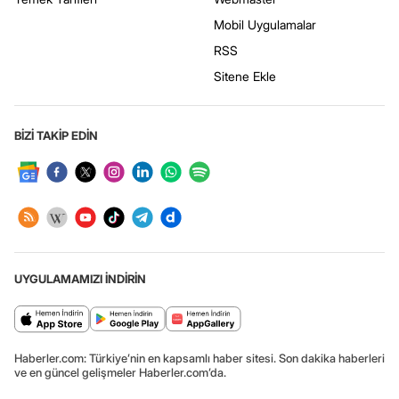
Mobil Uygulamalar
RSS
Sitene Ekle
BİZİ TAKİP EDİN
UYGULAMAMIZI İNDİRİN
Haberler.com: Türkiye’nin en kapsamlı haber sitesi. Son dakika haberleri
ve en güncel gelişmeler Haberler.com’da.