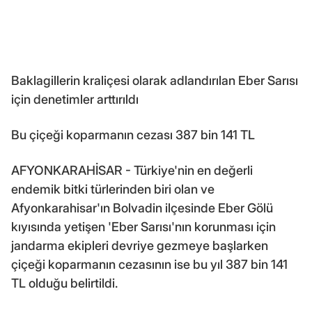
Baklagillerin kraliçesi olarak adlandırılan Eber Sarısı
için denetimler arttırıldı
Bu çiçeği koparmanın cezası 387 bin 141 TL
AFYONKARAHİSAR - Türkiye'nin en değerli
endemik bitki türlerinden biri olan ve
Afyonkarahisar'ın Bolvadin ilçesinde Eber Gölü
kıyısında yetişen 'Eber Sarısı'nın korunması için
jandarma ekipleri devriye gezmeye başlarken
çiçeği koparmanın cezasının ise bu yıl 387 bin 141
TL olduğu belirtildi.