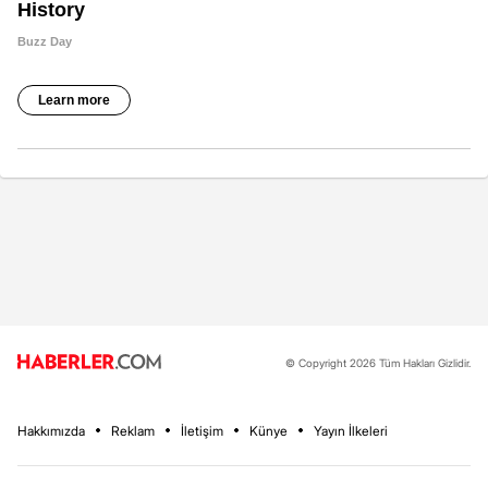
© Copyright 2026 Tüm Hakları Gizlidir.
Hakkımızda
Reklam
İletişim
Künye
Yayın İlkeleri