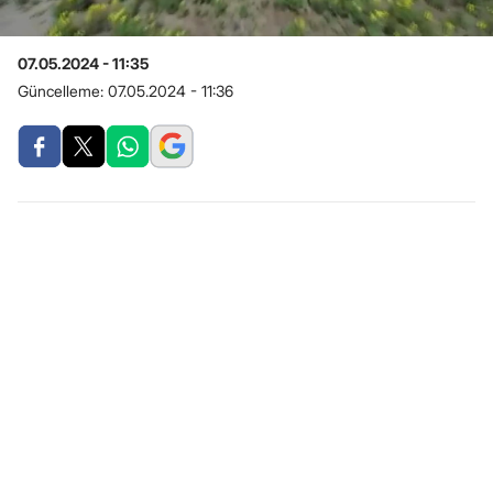
07.05.2024 - 11:35
Güncelleme:
07.05.2024 - 11:36