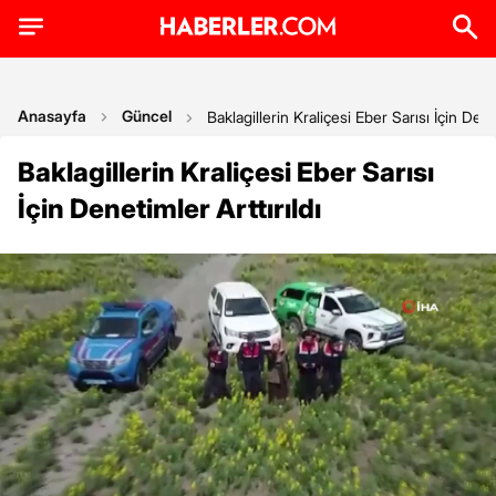
Anasayfa
Güncel
Baklagillerin Kraliçesi Eber Sarısı İçin Denet
Baklagillerin Kraliçesi Eber Sarısı
İçin Denetimler Arttırıldı