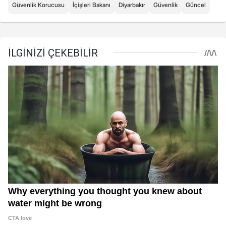
Güvenlik Korucusu
İçişleri Bakanı
Diyarbakır
Güvenlik
Güncel