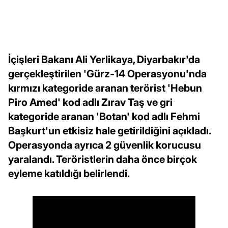
İçişleri Bakanı Ali Yerlikaya, Diyarbakır'da
gerçekleştirilen 'Gürz-14 Operasyonu'nda
kırmızı kategoride aranan terörist 'Hebun
Piro Amed' kod adlı Zırav Taş ve gri
kategoride aranan 'Botan' kod adlı Fehmi
Başkurt'un etkisiz hale getirildiğini açıkladı.
Operasyonda ayrıca 2 güvenlik korucusu
yaralandı. Teröristlerin daha önce birçok
eyleme katıldığı belirlendi.