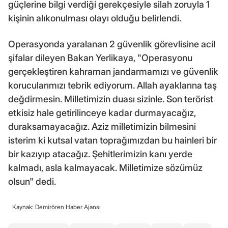
güçlerine bilgi verdiği gerekçesiyle silah zoruyla 1
kişinin alıkonulması olayı olduğu belirlendi.
Operasyonda yaralanan 2 güvenlik görevlisine acil
şifalar dileyen Bakan Yerlikaya, "Operasyonu
gerçekleştiren kahraman jandarmamızı ve güvenlik
korucularımızı tebrik ediyorum. Allah ayaklarına taş
değdirmesin. Milletimizin duası sizinle. Son terörist
etkisiz hale getirilinceye kadar durmayacağız,
duraksamayacağız. Aziz milletimizin bilmesini
isterim ki kutsal vatan toprağımızdan bu hainleri bir
bir kazıyıp atacağız. Şehitlerimizin kanı yerde
kalmadı, asla kalmayacak. Milletimize sözümüz
olsun" dedi.
Kaynak: Demirören Haber Ajansı