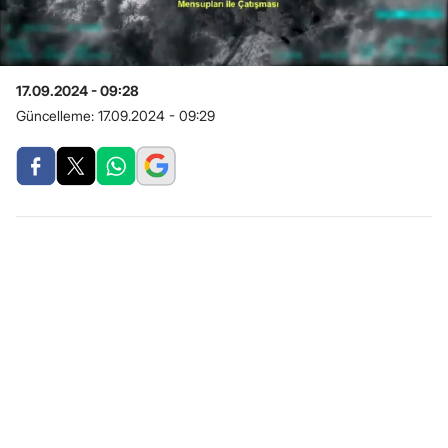
17.09.2024 - 09:28
Güncelleme:
17.09.2024 - 09:29