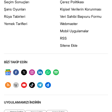
Seçim Sonuçları
Çerez Politikası
Şans Oyunları
Kişisel Verilerin Korunması
Rüya Tabirleri
Veri Sahibi Başvuru Formu
Yemek Tarifleri
Webmaster
Mobil Uygulamalar
RSS
Sitene Ekle
BİZİ TAKİP EDİN
UYGULAMAMIZI İNDİRİN