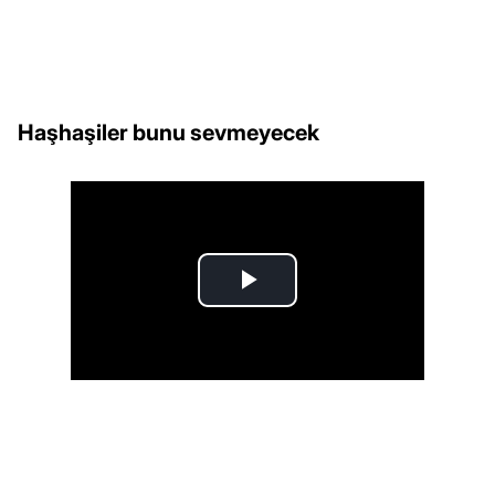
Haşhaşiler bunu sevmeyecek