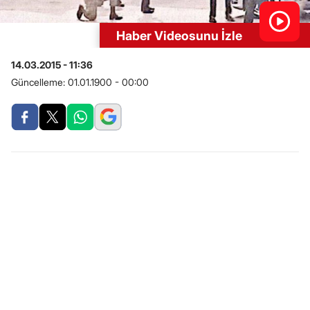
Haber Videosunu İzle
14.03.2015 - 11:36
Güncelleme:
01.01.1900 - 00:00