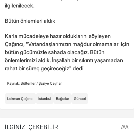
ilgilenilecek.
Bütün önlemleri aldık
Karla mücadeleye hazır olduklarını söyleyen
Çağırıcı, "Vatandaşlarımızın mağdur olmamaları için
bütün gücümüzle sahada olacağız. Bütün
önlemlerimizi aldık. İnşallah bir sıkıntı yaşamadan
rahat bir süreç geçireceğiz" dedi.
Kaynak: Bültenler /
Şaziye Ceyhan
Lokman Çağırıcı
İstanbul
Bağcılar
Güncel