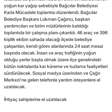
yoğun kar yağışı sebebiyle Bağcılar Belediyesi
Karla Mücadele toplantısı düzenlendi. Bağcılar
Belediye Başkanı Lokman Çağırıcı, başkan
yardımcıları ve birim müdürlerinin katıldığı
toplantıda bir çalışma planı çıkarıldı. 46 araç ve 396
kişilik ekibin sahada olacağı ilçede belediye
çalışanları, kendi görev alanlarında 24 saat mesai
başında olacak. İnsan ve araç trafiğinin yoğun
olduğu yerler başta olmak üzere ilçe genelindeki
bütün noktalarda kar küreme ve tuzlama faaliyetleri
sürdürülecek. Sosyal medya üzerinden ve Çağrı
Merkezi'ne gelen telefonla yardım isteyenlere el
uzatılacak.
İhtiyaç sahiplerine el uzatılacak