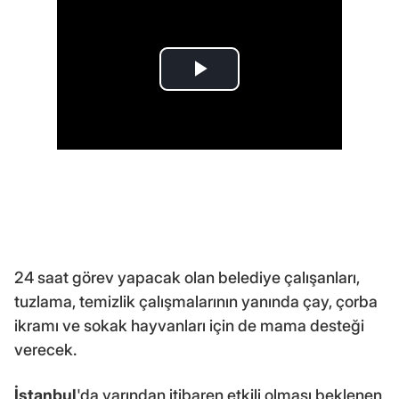
24 saat görev yapacak olan belediye çalışanları,
tuzlama, temizlik çalışmalarının yanında çay, çorba
ikramı ve sokak hayvanları için de mama desteği
verecek.
İstanbul
'da yarından itibaren etkili olması beklenen