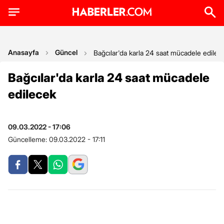
Anasayfa
Güncel
Bağcılar'da karla 24 saat mücadele edilec
Bağcılar'da karla 24 saat mücadele
edilecek
09.03.2022 - 17:06
Güncelleme:
09.03.2022 - 17:11