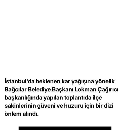
İstanbul'da beklenen kar yağışına yönelik
Bağcılar Belediye Başkanı Lokman Çağırıcı
başkanlığında yapılan toplantıda ilçe
sakinlerinin güveni ve huzuru için bir dizi
önlem alındı.