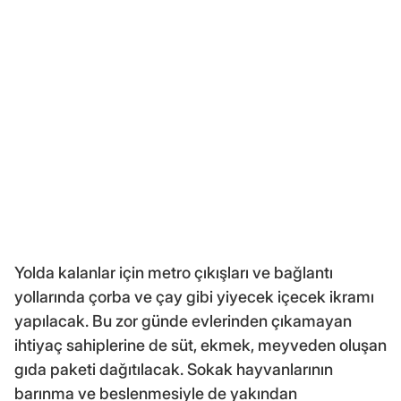
Yolda kalanlar için metro çıkışları ve bağlantı
yollarında çorba ve çay gibi yiyecek içecek ikramı
yapılacak. Bu zor günde evlerinden çıkamayan
ihtiyaç sahiplerine de süt, ekmek, meyveden oluşan
gıda paketi dağıtılacak. Sokak hayvanlarının
barınma ve beslenmesiyle de yakından